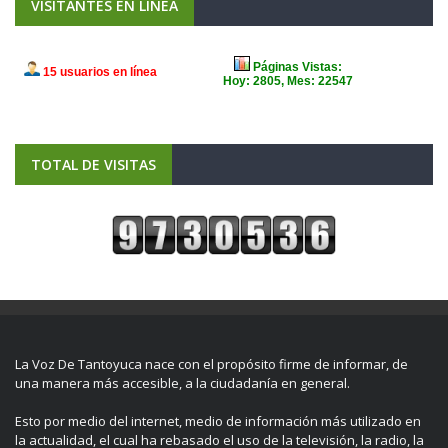
VISITANTES EN LÍNEA
TOTAL DE VISITAS
La Voz De Tantoyuca nace con el propósito firme de informar, de
una manera más accesible, a la ciudadanía en general.
Esto por medio del internet, medio de información más utilizado en
la actualidad, el cual ha rebasado el uso de la televisión, la radio, la