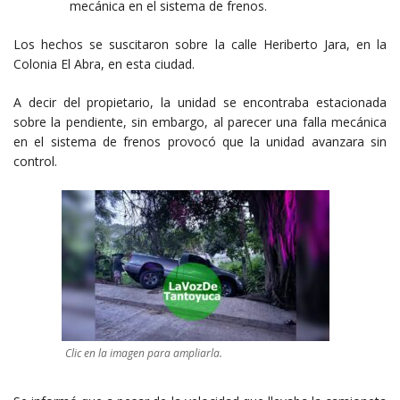
mecánica en el sistema de frenos.
Los hechos se suscitaron sobre la calle Heriberto Jara, en la
Colonia El Abra, en esta ciudad.
A decir del propietario, la unidad se encontraba estacionada
sobre la pendiente, sin embargo, al parecer una falla mecánica
en el sistema de frenos provocó que la unidad avanzara sin
control.
Clic en la imagen para ampliarla.