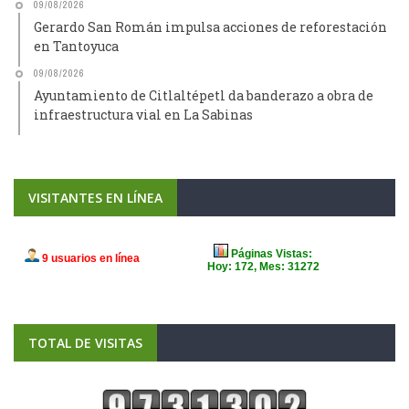
09/08/2026
Gerardo San Román impulsa acciones de reforestación
en Tantoyuca
09/08/2026
Ayuntamiento de Citlaltépetl da banderazo a obra de
infraestructura vial en La Sabinas
VISITANTES EN LÍNEA
TOTAL DE VISITAS