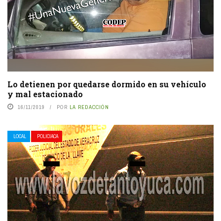
Lo detienen por quedarse dormido en su vehículo
y mal estacionado
16/11/2019
POR
LA REDACCIÓN
LOCAL
POLICIACA