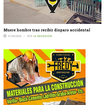
Muere hombre tras recibir disparo accidental
07/06/2026
POR
LA REDACCIÓN