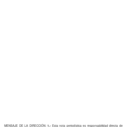
MENSAJE DE LA DIRECCIÓN:
1.-
Esta nota periodística es responsabilidad directa de