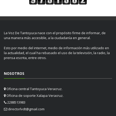
La Voz De Tantoyuca nace con el propósito firme de informar, de
una manera más accesible, a la ciudadanía en general.
Esto por medio del internet, medio de información más utilizado en
la actualidad, el cual ha rebasado el uso de la televisión, la radio, la
prensa escrita, entre otros.
NOSOTROS
Oficina central Tantoyuca Veracruz.
Oficina de soporte Xalapa Veracruz.
2288513983
directorlvdt@gmail.com