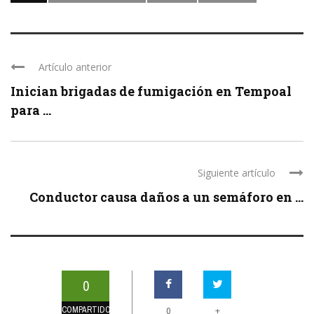
Artículo anterior
Inician brigadas de fumigación en Tempoal
para ...
Siguiente artículo
Conductor causa daños a un semáforo en ...
0
COMPARTIDOS
+
0