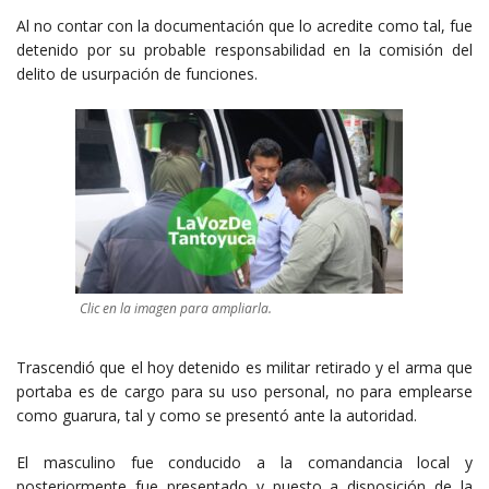
Al no contar con la documentación que lo acredite como tal, fue
detenido por su probable responsabilidad en la comisión del
delito de usurpación de funciones.
Clic en la imagen para ampliarla.
Trascendió que el hoy detenido es militar retirado y el arma que
portaba es de cargo para su uso personal, no para emplearse
como guarura, tal y como se presentó ante la autoridad.
El masculino fue conducido a la comandancia local y
posteriormente fue presentado y puesto a disposición de la