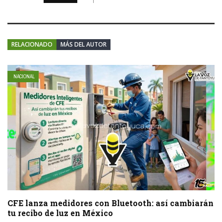
RELACIONADO
MÁS DEL AUTOR
NACIONAL
CFE lanza medidores con Bluetooth: así cambiarán
tu recibo de luz en México