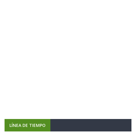
LÍNEA DE TIEMPO