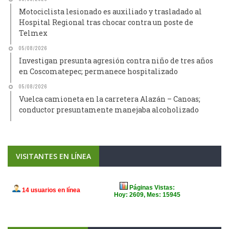
Motociclista lesionado es auxiliado y trasladado al
Hospital Regional tras chocar contra un poste de
Telmex
05/08/2026
Investigan presunta agresión contra niño de tres años
en Coscomatepec; permanece hospitalizado
05/08/2026
Vuelca camioneta en la carretera Alazán – Canoas;
conductor presuntamente manejaba alcoholizado
VISITANTES EN LÍNEA