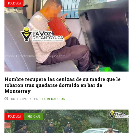
POLICIACA
Hombre recupera las cenizas de su madre que le
robaron tras quedarse dormido en bar de
Monterrey
18/11/2025
POR
LA REDACCIÓN
POLICIACA
REGIONAL