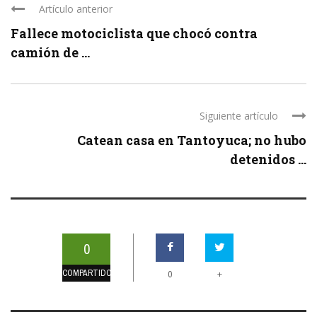
Artículo anterior
Fallece motociclista que chocó contra
camión de ...
Siguiente artículo
Catean casa en Tantoyuca; no hubo
detenidos ...
0
COMPARTIDOS
+
0