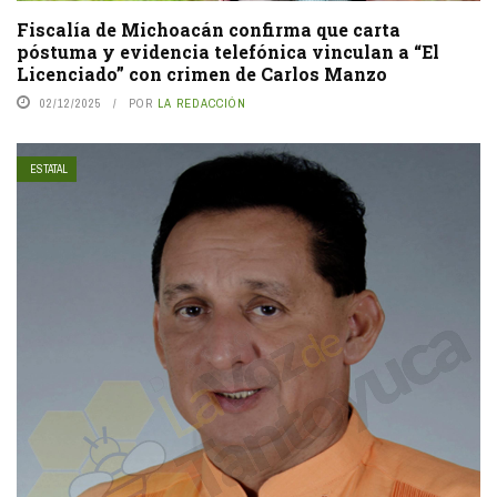
Fiscalía de Michoacán confirma que carta
póstuma y evidencia telefónica vinculan a “El
Licenciado” con crimen de Carlos Manzo
02/12/2025
POR
LA REDACCIÓN
ESTATAL