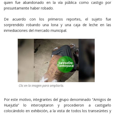
quien fue abandonado en la vía pública como castigo por
presuntamente haber robado.
De acuerdo con los primeros reportes, el sujeto fue
sorprendido robando una lona y una caja de leche en las
inmediaciones del mercado municipal.
Clic en la imagen para ampliarla.
Por este motivo, integrantes del grupo denominado “Amigos de
Huejutla” lo interceptaron y procedieron a castigarlo
colocándolo en exhibición, a la vista de todos los transeúntes y