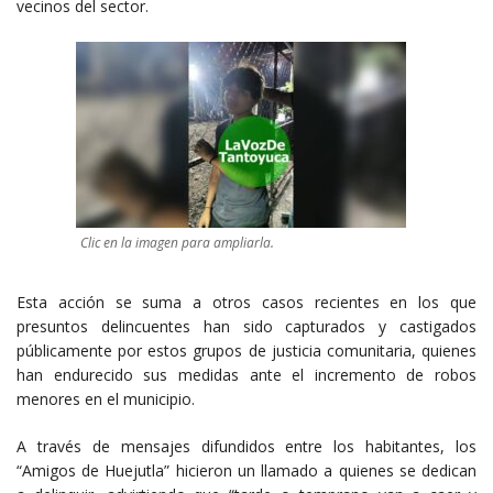
vecinos del sector.
Clic en la imagen para ampliarla.
Esta acción se suma a otros casos recientes en los que
presuntos delincuentes han sido capturados y castigados
públicamente por estos grupos de justicia comunitaria, quienes
han endurecido sus medidas ante el incremento de robos
menores en el municipio.
A través de mensajes difundidos entre los habitantes, los
“Amigos de Huejutla” hicieron un llamado a quienes se dedican