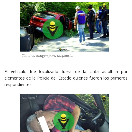
Clic en la imagen para ampliarla.
El vehículo fue localizado fuera de la cinta asfáltica por
elementos de la Policía del Estado quienes fueron los primeros
respondientes.