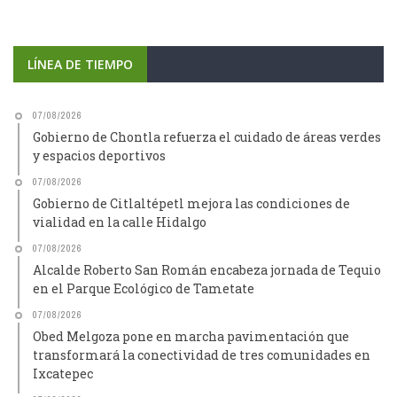
LÍNEA DE TIEMPO
07/08/2026
Gobierno de Chontla refuerza el cuidado de áreas verdes
y espacios deportivos
07/08/2026
Gobierno de Citlaltépetl mejora las condiciones de
vialidad en la calle Hidalgo
07/08/2026
Alcalde Roberto San Román encabeza jornada de Tequio
en el Parque Ecológico de Tametate
07/08/2026
Obed Melgoza pone en marcha pavimentación que
transformará la conectividad de tres comunidades en
Ixcatepec