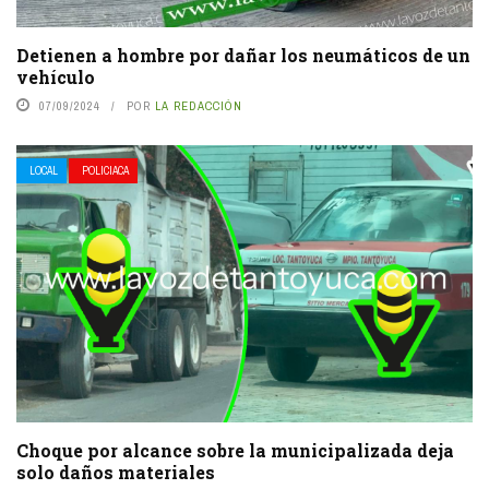
Detienen a hombre por dañar los neumáticos de un
vehículo
07/09/2024
POR
LA REDACCIÓN
LOCAL
POLICIACA
Choque por alcance sobre la municipalizada deja
solo daños materiales