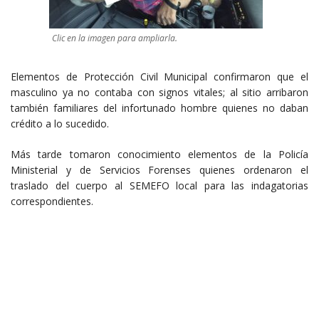
Clic en la imagen para ampliarla.
Elementos de Protección Civil Municipal confirmaron que el
masculino ya no contaba con signos vitales; al sitio arribaron
también familiares del infortunado hombre quienes no daban
crédito a lo sucedido.
Más tarde tomaron conocimiento elementos de la Policía
Ministerial y de Servicios Forenses quienes ordenaron el
traslado del cuerpo al SEMEFO local para las indagatorias
correspondientes.