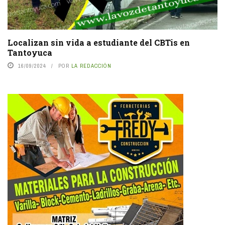
Localizan sin vida a estudiante del CBTis en
Tantoyuca
16/09/2024
POR
LA REDACCIÓN