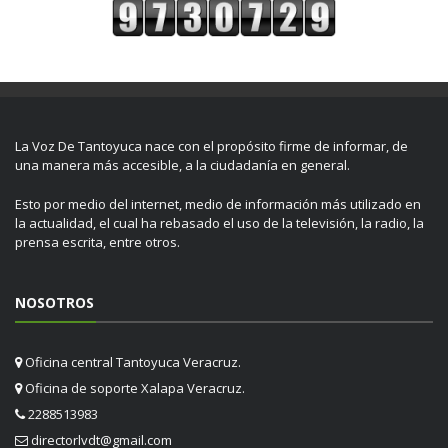
La Voz De Tantoyuca nace con el propósito firme de informar, de
una manera más accesible, a la ciudadanía en general.
Esto por medio del internet, medio de información más utilizado en
la actualidad, el cual ha rebasado el uso de la televisión, la radio, la
prensa escrita, entre otros.
NOSOTROS
Oficina central Tantoyuca Veracruz.
Oficina de soporte Xalapa Veracruz.
2288513983
directorlvdt@gmail.com