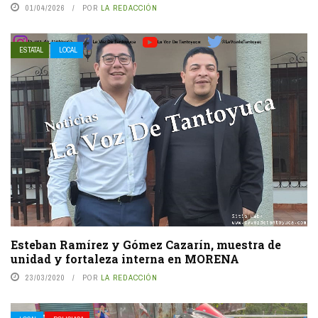
01/04/2026
POR
LA REDACCIÓN
ESTATAL
LOCAL
Esteban Ramírez y Gómez Cazarín, muestra de
unidad y fortaleza interna en MORENA
23/03/2020
POR
LA REDACCIÓN