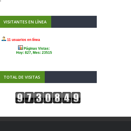
VISITANTES EN LÍNEA
TOTAL DE VISITAS