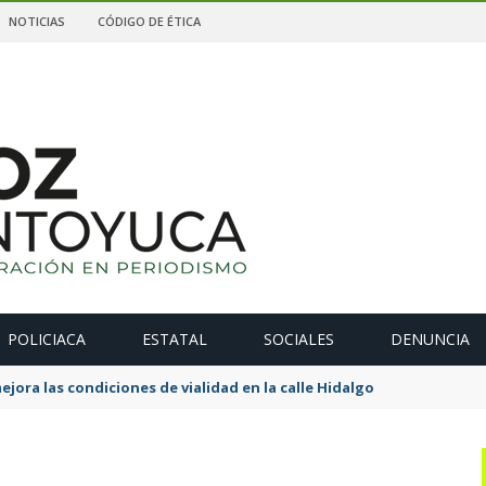
NOTICIAS
CÓDIGO DE ÉTICA
POLICIACA
ESTATAL
SOCIALES
DENUNCIA
ejora las condiciones de vialidad en la calle Hidalgo