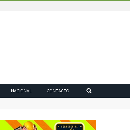
NACIONAL
CONTACTO