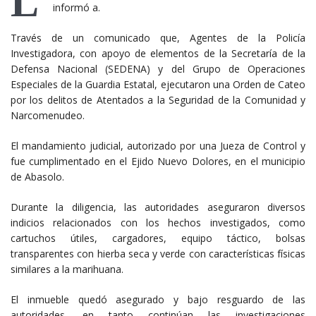
L
informó a.
Través de un comunicado que, Agentes de la Policía
Investigadora, con apoyo de elementos de la Secretaría de la
Defensa Nacional (SEDENA) y del Grupo de Operaciones
Especiales de la Guardia Estatal, ejecutaron una Orden de Cateo
por los delitos de Atentados a la Seguridad de la Comunidad y
Narcomenudeo.
El mandamiento judicial, autorizado por una Jueza de Control y
fue cumplimentado en el Ejido Nuevo Dolores, en el municipio
de Abasolo.
Durante la diligencia, las autoridades aseguraron diversos
indicios relacionados con los hechos investigados, como
cartuchos útiles, cargadores, equipo táctico, bolsas
transparentes con hierba seca y verde con características físicas
similares a la marihuana.
El inmueble quedó asegurado y bajo resguardo de las
autoridades, en tanto continúan las investigaciones