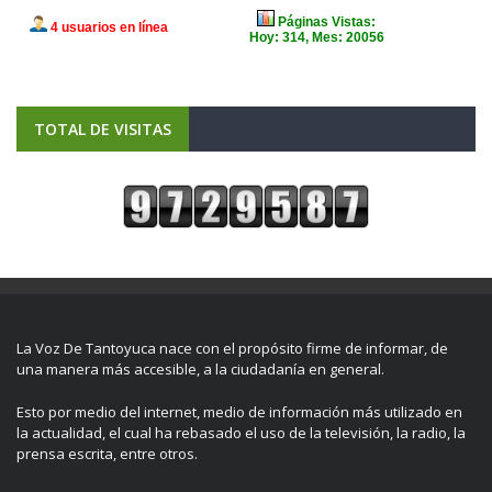
TOTAL DE VISITAS
La Voz De Tantoyuca nace con el propósito firme de informar, de
una manera más accesible, a la ciudadanía en general.
Esto por medio del internet, medio de información más utilizado en
la actualidad, el cual ha rebasado el uso de la televisión, la radio, la
prensa escrita, entre otros.