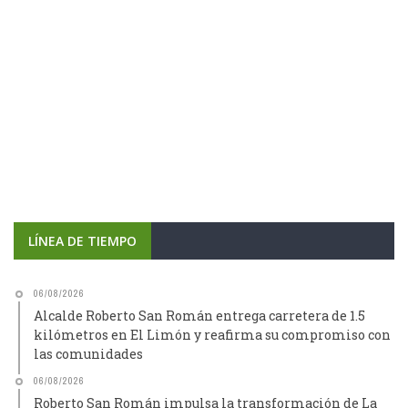
LÍNEA DE TIEMPO
06/08/2026
Alcalde Roberto San Román entrega carretera de 1.5
kilómetros en El Limón y reafirma su compromiso con
las comunidades
06/08/2026
Roberto San Román impulsa la transformación de La