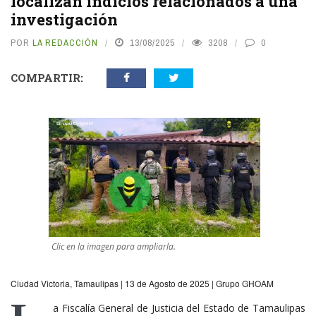
localizan indicios relacionados a una
investigación
POR
LA REDACCIÓN
13/08/2025
3208
0
COMPARTIR:
Clic en la imagen para ampliarla.
Ciudad Victoria, Tamaulipas | 13 de Agosto de 2025 | Grupo GHOAM
a Fiscalía General de Justicia del Estado de Tamaulipas