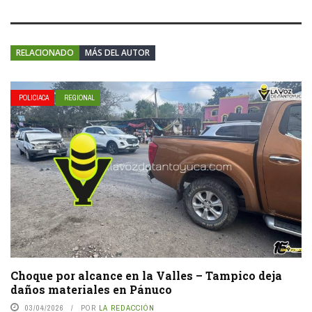
RELACIONADO
MÁS DEL AUTOR
POLICIACA
REGIONAL
Choque por alcance en la Valles – Tampico deja
daños materiales en Pánuco
03/04/2026
POR
LA REDACCIÓN