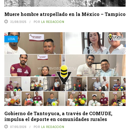
Muere hombre atropellado en la México – Tampico
31/08/2025
POR
LA REDACCIÓN
LOCAL
Gobierno de Tantoyuca, a través de COMUDE,
impulsa el deporte en comunidades rurales
07/05/2026
POR
LA REDACCIÓN