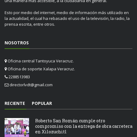
una manera más accesible, a la ciudadanía en general.
Esto por medio del internet, medio de información más utilizado en
la actualidad, el cual ha rebasado el uso de la televisión, la radio, la
prensa escrita, entre otros.
NOSOTROS
Oficina central Tantoyuca Veracruz.
Oficina de soporte Xalapa Veracruz.
2288513983
directorlvdt@gmail.com
RECIENTE
POPULAR
Roberto San Román cumple otro
compromiso con la entrega de obra carretera
en Xilozuchitl