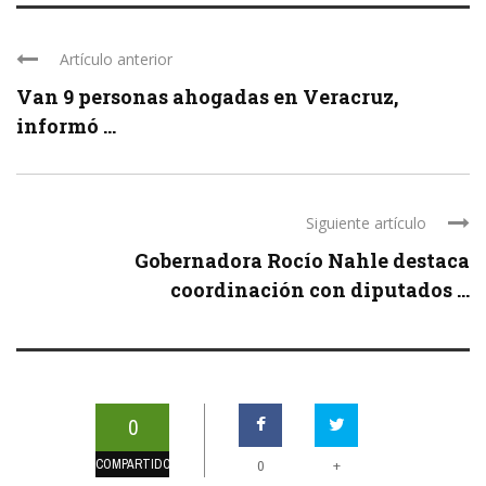
Artículo anterior
Van 9 personas ahogadas en Veracruz,
informó ...
Siguiente artículo
Gobernadora Rocío Nahle destaca
coordinación con diputados ...
0
COMPARTIDOS
+
0