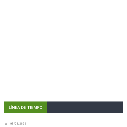
LÍNEA DE TIEMPO
05/08/2026