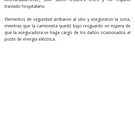
traslado hospitalario.
Elementos de seguridad arribaron al sitio y aseguraron la zona,
mientras que la camioneta quedó bajo resguardo en espera de
que la aseguradora se haga cargo de los daños ocasionados al
poste de energía eléctrica.