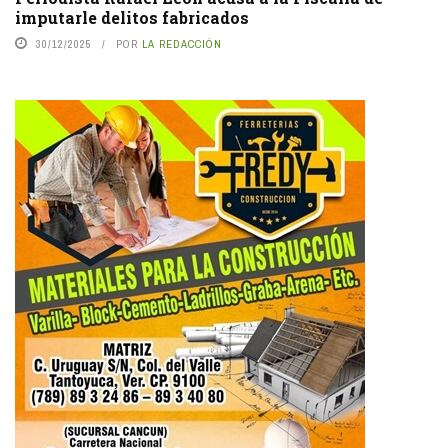
imputarle delitos fabricados
30/12/2025
POR
LA REDACCIÓN