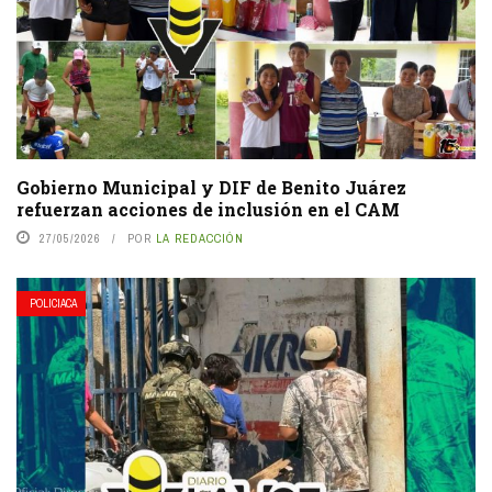
Gobierno Municipal y DIF de Benito Juárez
refuerzan acciones de inclusión en el CAM
27/05/2026
POR
LA REDACCIÓN
POLICIACA