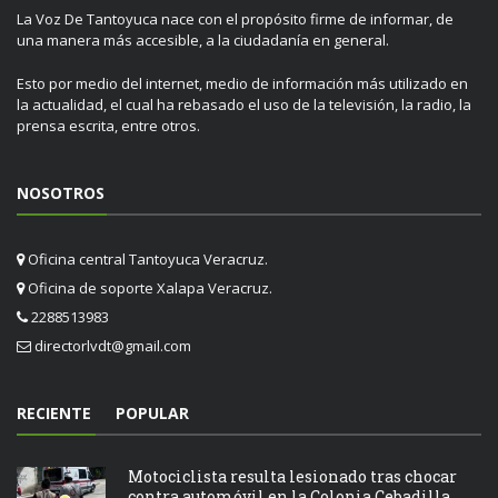
La Voz De Tantoyuca nace con el propósito firme de informar, de
una manera más accesible, a la ciudadanía en general.
Esto por medio del internet, medio de información más utilizado en
la actualidad, el cual ha rebasado el uso de la televisión, la radio, la
prensa escrita, entre otros.
NOSOTROS
Oficina central Tantoyuca Veracruz.
Oficina de soporte Xalapa Veracruz.
2288513983
directorlvdt@gmail.com
RECIENTE
POPULAR
Motociclista resulta lesionado tras chocar
contra automóvil en la Colonia Cebadilla