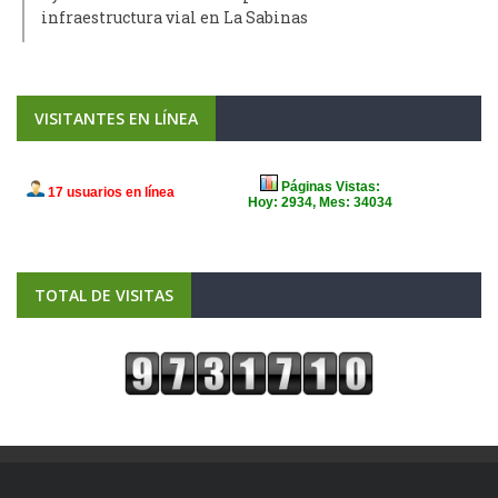
infraestructura vial en La Sabinas
VISITANTES EN LÍNEA
TOTAL DE VISITAS