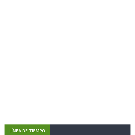
LÍNEA DE TIEMPO