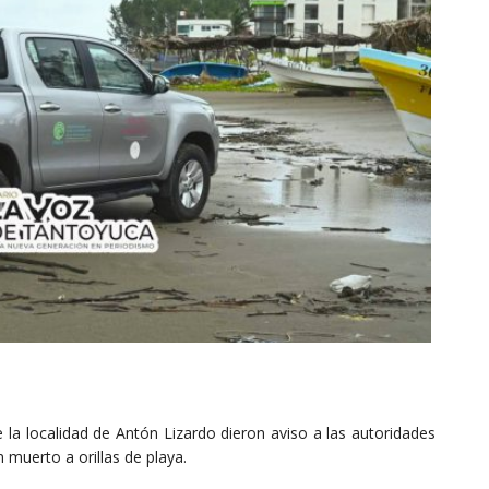
a localidad de Antón Lizardo dieron aviso a las autoridades
n muerto a orillas de playa.