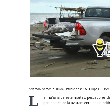
Alvarado, Veracruz | 08 de Octubre de 2025 | Grupo GHOAM
L
a mañana de este martes, pescadores de l
pertinentes de la avistamiento de un delfí