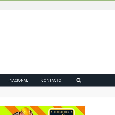
NACIONAL
CONTACTO
deuda histórica