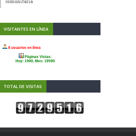
comunitaria
VISITANTES EN LÍNEA
TOTAL DE VISITAS