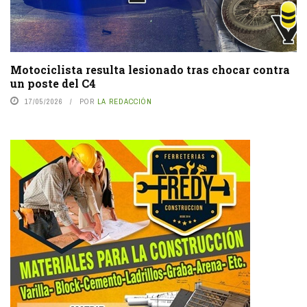
Motociclista resulta lesionado tras chocar contra
un poste del C4
17/05/2026
POR
LA REDACCIÓN