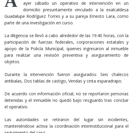
A
ayer sábado un operativo de intervención en un
domicilio presuntamente vinculado a la exalcaldesa
Guadalupe Rodríguez Torres y a su pareja Ernesto Lara, como
parte de una investigación en curso.
La diligencia se llevó a cabo alrededor de las 19:40 horas, con la
participación de fuerzas federales, corporaciones estatales y
apoyo de la Policía Municipal, quienes ingresaron al inmueble
para realizar una revisión preventiva y aseguramiento de
objetos.
Durante la intervención fueron asegurados: Seis chalecos
antibalas, Dos tablas de castigo, Vendas y cinta esparadrapo.
De acuerdo con información oficial, no se reportaron personas
detenidas y el inmueble no quedó bajo resguardo tras concluir
el operativo.
Las autoridades se retiraron del lugar sin incidentes,
manteniéndose activa la coordinación interinstitucional para el
seguimiento del caso.