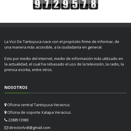
La Voz De Tantoyuca nace con el propósito firme de informar, de
una manera más accesible, a la ciudadanía en general.
Esto por medio del internet, medio de información más utilizado en
la actualidad, el cual ha rebasado el uso de la televisión, la radio, la
prensa escrita, entre otros.
NOSOTROS
Oficina central Tantoyuca Veracruz.
Oficina de soporte Xalapa Veracruz.
2288513983
directorlvdt@gmail.com