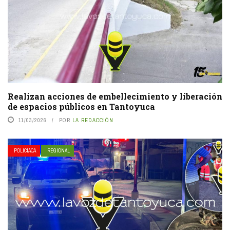
Realizan acciones de embellecimiento y liberación
de espacios públicos en Tantoyuca
11/03/2026
POR
LA REDACCIÓN
POLICIACA
REGIONAL