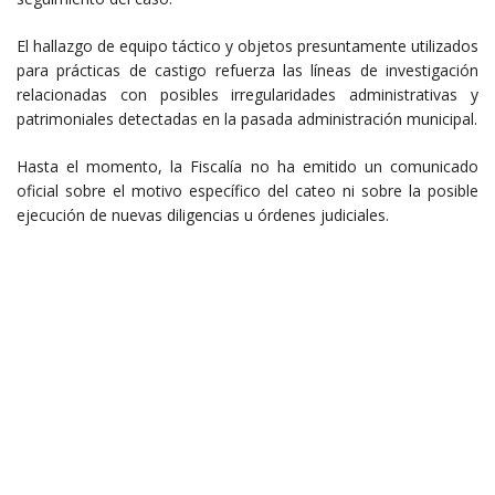
El hallazgo de equipo táctico y objetos presuntamente utilizados
para prácticas de castigo refuerza las líneas de investigación
relacionadas con posibles irregularidades administrativas y
patrimoniales detectadas en la pasada administración municipal.
Hasta el momento, la Fiscalía no ha emitido un comunicado
oficial sobre el motivo específico del cateo ni sobre la posible
ejecución de nuevas diligencias u órdenes judiciales.