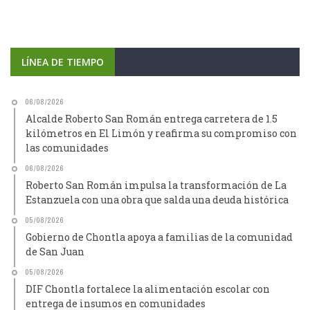
LÍNEA DE TIEMPO
06/08/2026
Alcalde Roberto San Román entrega carretera de 1.5
kilómetros en El Limón y reafirma su compromiso con
las comunidades
06/08/2026
Roberto San Román impulsa la transformación de La
Estanzuela con una obra que salda una deuda histórica
05/08/2026
Gobierno de Chontla apoya a familias de la comunidad
de San Juan
05/08/2026
DIF Chontla fortalece la alimentación escolar con
entrega de insumos en comunidades