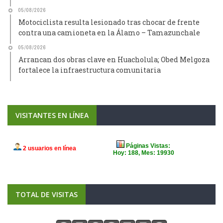
05/08/2026
Motociclista resulta lesionado tras chocar de frente
contra una camioneta en la Álamo – Tamazunchale
05/08/2026
Arrancan dos obras clave en Huacholula; Obed Melgoza
fortalece la infraestructura comunitaria
VISITANTES EN LÍNEA
TOTAL DE VISITAS