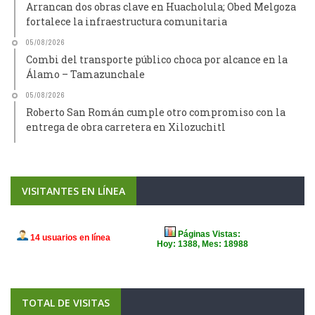
Arrancan dos obras clave en Huacholula; Obed Melgoza
fortalece la infraestructura comunitaria
05/08/2026
Combi del transporte público choca por alcance en la
Álamo – Tamazunchale
05/08/2026
Roberto San Román cumple otro compromiso con la
entrega de obra carretera en Xilozuchitl
VISITANTES EN LÍNEA
TOTAL DE VISITAS