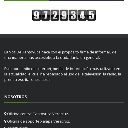
La Voz De Tantoyuca nace con el propósito firme de informar, de
una manera más accesible, a la ciudadanía en general.
Esto por medio del internet, medio de información más utilizado en
la actualidad, el cual ha rebasado el uso de la televisión, la radio, la
prensa escrita, entre otros.
NOSOTROS
Oficina central Tantoyuca Veracruz.
Oficina de soporte Xalapa Veracruz.