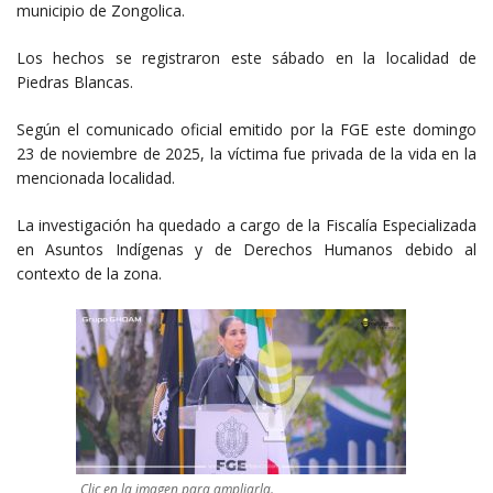
municipio de Zongolica.
Los hechos se registraron este sábado en la localidad de
Piedras Blancas. ​
Según el comunicado oficial emitido por la FGE este domingo
23 de noviembre de 2025, la víctima fue privada de la vida en la
mencionada localidad. ​
La investigación ha quedado a cargo de la Fiscalía Especializada
en Asuntos Indígenas y de Derechos Humanos debido al
contexto de la zona.
Clic en la imagen para ampliarla.