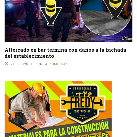
Altercado en bar termina con daños a la fachada
del establecimiento
27/06/2026
POR
LA REDACCIÓN