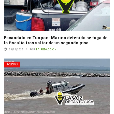
Escándalo en Tuxpan: Marino detenido se fuga de
la fiscalía tras saltar de un segundo piso
20/04/2026
POR
LA REDACCIÓN
POLICIACA