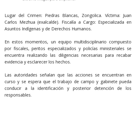
​Lugar del Crimen: Piedras Blancas, Zongolica. ​Víctima: Juan
Carlos Mezhua (exalcalde). ​Fiscalía a Cargo: Especializada en
Asuntos Indígenas y de Derechos Humanos. ​
En estos momentos, un equipo multidisciplinario compuesto
por fiscales, peritos especializados y policías ministeriales se
encuentra realizando las diligencias necesarias para recabar
evidencia y esclarecer los hechos. ​
Las autoridades señalan que las acciones se encuentran en
curso y se espera que el trabajo de campo y gabinete pueda
conducir a la identificación y posterior detención de los
responsables.