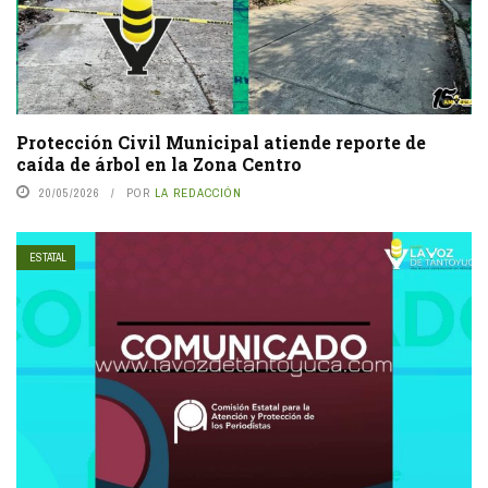
Protección Civil Municipal atiende reporte de
caída de árbol en la Zona Centro
20/05/2026
POR
LA REDACCIÓN
ESTATAL