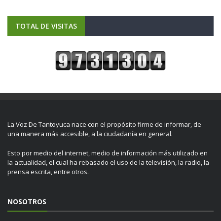
TOTAL DE VISITAS
La Voz De Tantoyuca nace con el propósito firme de informar, de
una manera más accesible, a la ciudadanía en general.
Esto por medio del internet, medio de información más utilizado en
la actualidad, el cual ha rebasado el uso de la televisión, la radio, la
prensa escrita, entre otros.
NOSOTROS