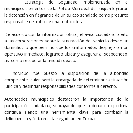
Estrategia de Seguridad implementada en el
municipio, elementos de la Policía Municipal de Tuxpan lograron
la detención en flagrancia de un sujeto señalado como presunto
responsable del robo de una motocicleta.
De acuerdo con la información oficial, el aviso ciudadano alertó
a las corporaciones sobre la sustracción del vehículo desde un
domicilio, lo que permitió que los uniformados desplegaran un
operativo inmediato, logrando ubicar y asegurar al sospechoso,
así como recuperar la unidad robada.
El individuo fue puesto a disposición de la autoridad
competente, quien será la encargada de determinar su situación
jurídica y deslindar responsabilidades conforme a derecho.
Autoridades municipales destacaron la importancia de la
participación ciudadana, subrayando que la denuncia oportuna
continúa siendo una herramienta clave para combatir la
delincuencia y fortalecer la seguridad en Tuxpan.