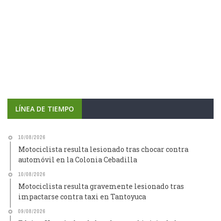
LÍNEA DE TIEMPO
10/08/2026
Motociclista resulta lesionado tras chocar contra
automóvil en la Colonia Cebadilla
10/08/2026
Motociclista resulta gravemente lesionado tras
impactarse contra taxi en Tantoyuca
09/08/2026