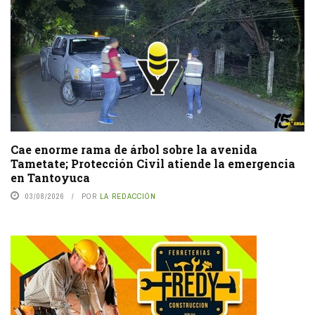
Cae enorme rama de árbol sobre la avenida
Tametate; Protección Civil atiende la emergencia
en Tantoyuca
03/08/2026
POR
LA REDACCIÓN