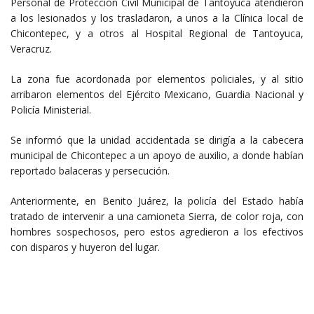
Personal de Protección Civil Municipal de Tantoyuca atendieron
a los lesionados y los trasladaron, a unos a la Clínica local de
Chicontepec, y a otros al Hospital Regional de Tantoyuca,
Veracruz.
La zona fue acordonada por elementos policiales, y al sitio
arribaron elementos del Ejército Mexicano, Guardia Nacional y
Policía Ministerial.
Se informó que la unidad accidentada se dirigía a la cabecera
municipal de Chicontepec a un apoyo de auxilio, a donde habían
reportado balaceras y persecución.
Anteriormente, en Benito Juárez, la policía del Estado había
tratado de intervenir a una camioneta Sierra, de color roja, con
hombres sospechosos, pero estos agredieron a los efectivos
con disparos y huyeron del lugar.