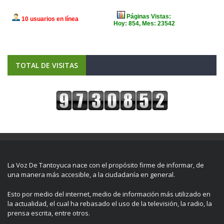
TOTAL DE VISITAS
La Voz De Tantoyuca nace con el propósito firme de informar, de
una manera más accesible, a la ciudadanía en general.
Esto por medio del internet, medio de información más utilizado en
la actualidad, el cual ha rebasado el uso de la televisión, la radio, la
prensa escrita, entre otros.