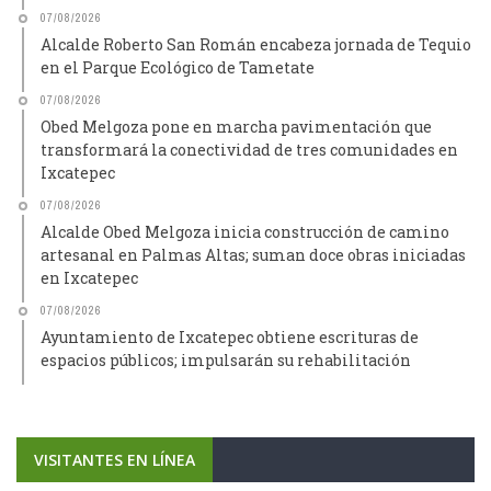
07/08/2026
Alcalde Roberto San Román encabeza jornada de Tequio
en el Parque Ecológico de Tametate
07/08/2026
Obed Melgoza pone en marcha pavimentación que
transformará la conectividad de tres comunidades en
Ixcatepec
07/08/2026
Alcalde Obed Melgoza inicia construcción de camino
artesanal en Palmas Altas; suman doce obras iniciadas
en Ixcatepec
07/08/2026
Ayuntamiento de Ixcatepec obtiene escrituras de
espacios públicos; impulsarán su rehabilitación
VISITANTES EN LÍNEA