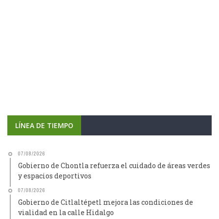
LÍNEA DE TIEMPO
07/08/2026
Gobierno de Chontla refuerza el cuidado de áreas verdes
y espacios deportivos
07/08/2026
Gobierno de Citlaltépetl mejora las condiciones de
vialidad en la calle Hidalgo