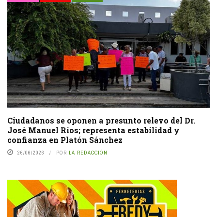
Ciudadanos se oponen a presunto relevo del Dr.
José Manuel Ríos; representa estabilidad y
confianza en Platón Sánchez
26/06/2026
POR
LA REDACCIÓN