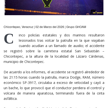
Chicontepec, Veracruz | 02 de Marzo del 2026 | Grupo GHOAM
C
inco policías estatales y dos marinos resultaron
lesionados tras volcar la patrulla en la que viajaban
cuando acudían a un llamado de auxilio; el accidente
se registró sobre la carretera estatal San Sebastián –
Chicontepec, a la altura de la localidad de Lázaro Cárdenas,
municipio de Chicontepec.
De acuerdo a los informes, el accidente se registró alrededor de
las 21:15 horas cuando la patrulla, marca Dodge, RAM, número
económico SP-3917, circulaba a exceso de velocidad y cayó a
un bache, lo que provocó que el conductor perdiera el control y
volcara de manera aparatosa, terminando fuera de la cinta
asfáltica.