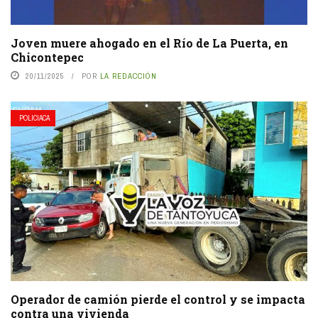
Joven muere ahogado en el Río de La Puerta, en
Chicontepec
20/11/2025
POR
LA REDACCIÓN
POLICIACA
Operador de camión pierde el control y se impacta
contra una vivienda