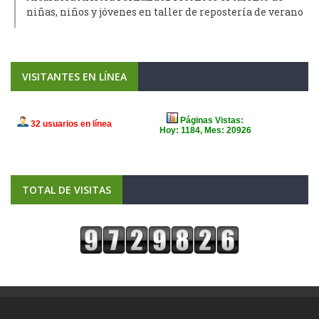
niñas, niños y jóvenes en taller de repostería de verano
VISITANTES EN LÍNEA
TOTAL DE VISITAS