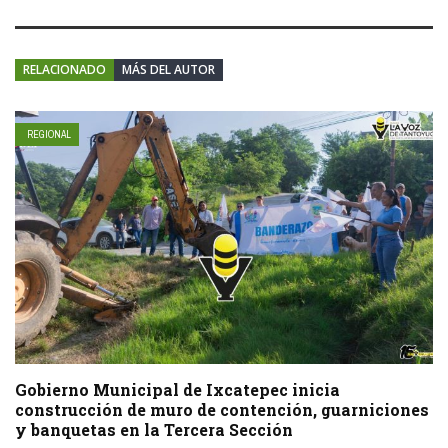
RELACIONADO
MÁS DEL AUTOR
REGIONAL
Gobierno Municipal de Ixcatepec inicia
construcción de muro de contención, guarniciones
y banquetas en la Tercera Sección