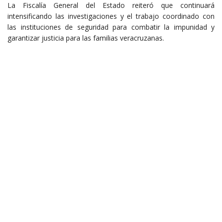
La Fiscalía General del Estado reiteró que continuará
intensificando las investigaciones y el trabajo coordinado con
las instituciones de seguridad para combatir la impunidad y
garantizar justicia para las familias veracruzanas.