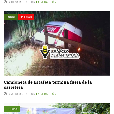
23/07/2026
POR
LA REDACCIÓN
ESTATAL
POLICIACA
Camioneta de Estafeta termina fuera de la
carretera
25/10/2025
POR
LA REDACCIÓN
REGIONAL