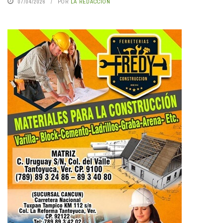
07/04/2026
POR
LA REDACCIÓN