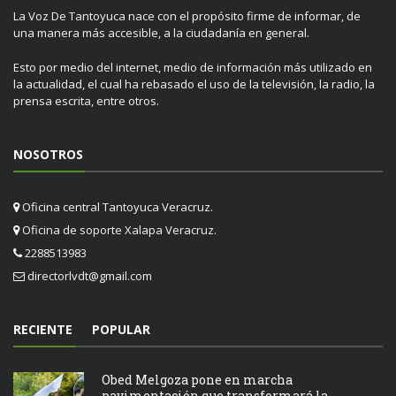
La Voz De Tantoyuca nace con el propósito firme de informar, de
una manera más accesible, a la ciudadanía en general.
Esto por medio del internet, medio de información más utilizado en
la actualidad, el cual ha rebasado el uso de la televisión, la radio, la
prensa escrita, entre otros.
NOSOTROS
Oficina central Tantoyuca Veracruz.
Oficina de soporte Xalapa Veracruz.
2288513983
directorlvdt@gmail.com
RECIENTE
POPULAR
Obed Melgoza pone en marcha
pavimentación que transformará la