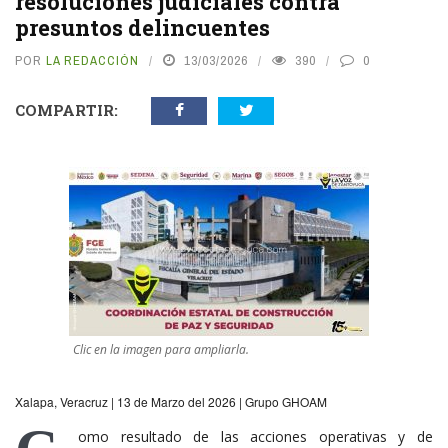
resoluciones judiciales contra
presuntos delincuentes
POR
LA REDACCIÓN
13/03/2026
390
0
COMPARTIR:
Clic en la imagen para ampliarla.
Xalapa, Veracruz | 13 de Marzo del 2026 | Grupo GHOAM
omo resultado de las acciones operativas y de