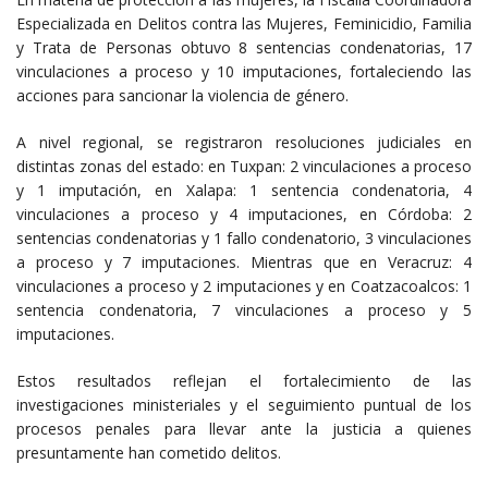
Especializada en Delitos contra las Mujeres, Feminicidio, Familia
y Trata de Personas obtuvo 8 sentencias condenatorias, 17
vinculaciones a proceso y 10 imputaciones, fortaleciendo las
acciones para sancionar la violencia de género.
A nivel regional, se registraron resoluciones judiciales en
distintas zonas del estado: en Tuxpan: 2 vinculaciones a proceso
y 1 imputación, en Xalapa: 1 sentencia condenatoria, 4
vinculaciones a proceso y 4 imputaciones, en Córdoba: 2
sentencias condenatorias y 1 fallo condenatorio, 3 vinculaciones
a proceso y 7 imputaciones. Mientras que en Veracruz: 4
vinculaciones a proceso y 2 imputaciones y en Coatzacoalcos: 1
sentencia condenatoria, 7 vinculaciones a proceso y 5
imputaciones.
Estos resultados reflejan el fortalecimiento de las
investigaciones ministeriales y el seguimiento puntual de los
procesos penales para llevar ante la justicia a quienes
presuntamente han cometido delitos.