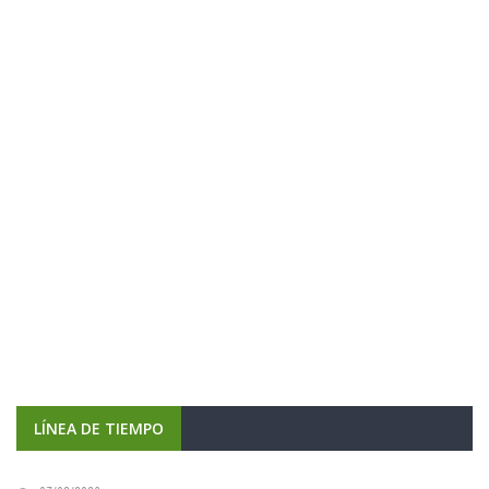
LÍNEA DE TIEMPO