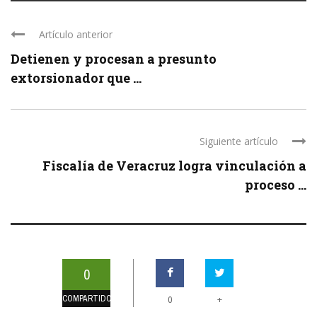
Artículo anterior
Detienen y procesan a presunto
extorsionador que ...
Siguiente artículo
Fiscalía de Veracruz logra vinculación a
proceso ...
0
COMPARTIDOS
+
0