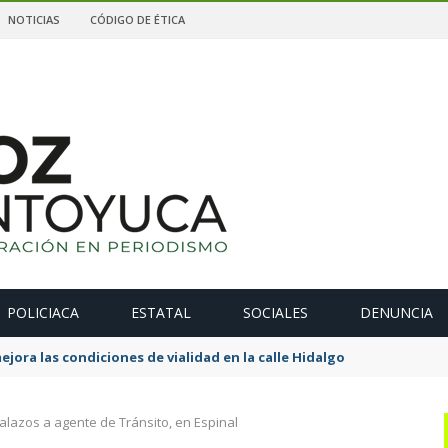
NOTICIAS
CÓDIGO DE ÉTICA
POLICIACA
ESTATAL
SOCIALES
DENUNCIA
ejora las condiciones de vialidad en la calle Hidalgo
alazos a agente de Tránsito, en Espinal