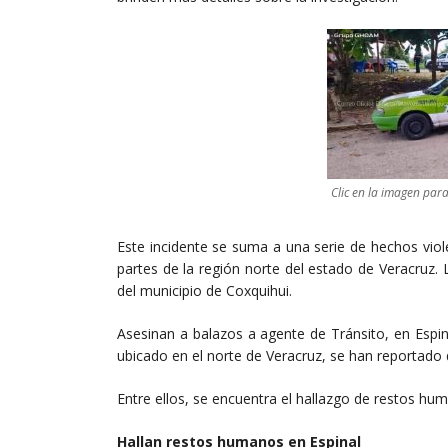
Clic en la imagen par
Este incidente se suma a una serie de hechos viol
partes de la región norte del estado de Veracruz. 
del municipio de Coxquihui.
Asesinan a balazos a agente de Tránsito, en Espin
ubicado en el norte de Veracruz, se han reportado 
Entre ellos, se encuentra el hallazgo de restos hum
Hallan restos humanos en Espinal