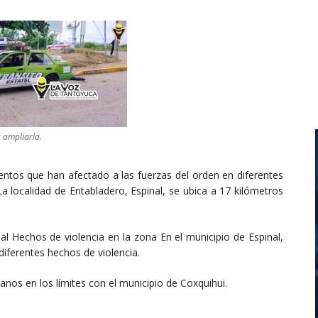
a ampliarla.
entos que han afectado a las fuerzas del orden en diferentes
La localidad de Entabladero, Espinal, se ubica a 17 kilómetros
al Hechos de violencia en la zona En el municipio de Espinal,
diferentes hechos de violencia.
anos en los límites con el municipio de Coxquihui.