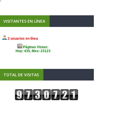
VISITANTES EN LÍNEA
TOTAL DE VISITAS