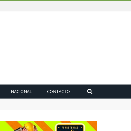
NACIONAL
CONTACTO