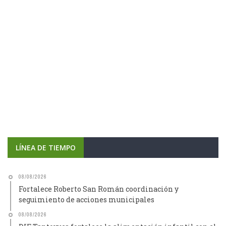
LÍNEA DE TIEMPO
08/08/2026
Fortalece Roberto San Román coordinación y
seguimiento de acciones municipales
08/08/2026