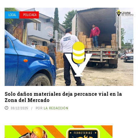
LOCAL
POLICIACA
Solo daños materiales deja percance vial en la
Zona del Mercado
09/12/2025
POR
LA REDACCIÓN