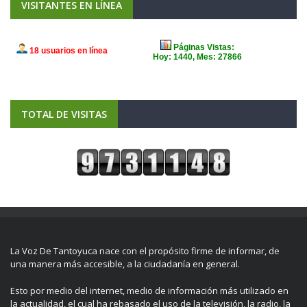
VISITANTES EN LÍNEA
TOTAL DE VISITAS
La Voz De Tantoyuca nace con el propósito firme de informar, de
una manera más accesible, a la ciudadanía en general.
Esto por medio del internet, medio de información más utilizado en
la actualidad, el cual ha rebasado el uso de la televisión, la radio, la