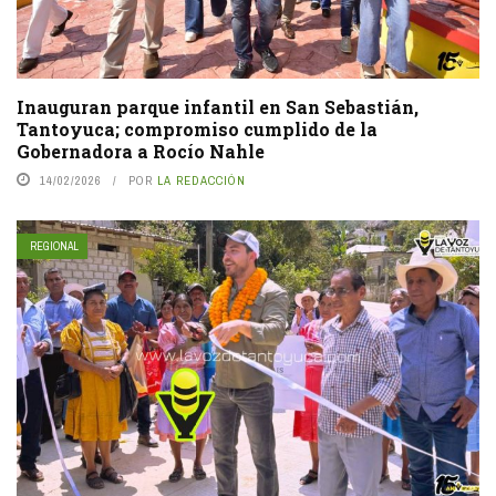
Inauguran parque infantil en San Sebastián,
Tantoyuca; compromiso cumplido de la
Gobernadora a Rocío Nahle
14/02/2026
POR
LA REDACCIÓN
REGIONAL