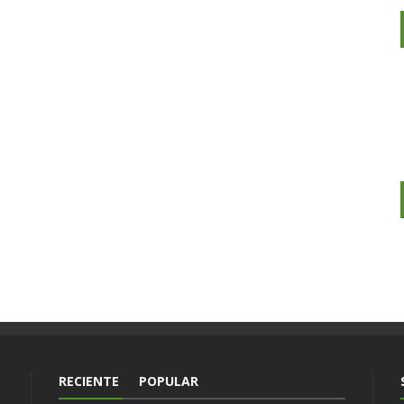
RECIENTE
POPULAR