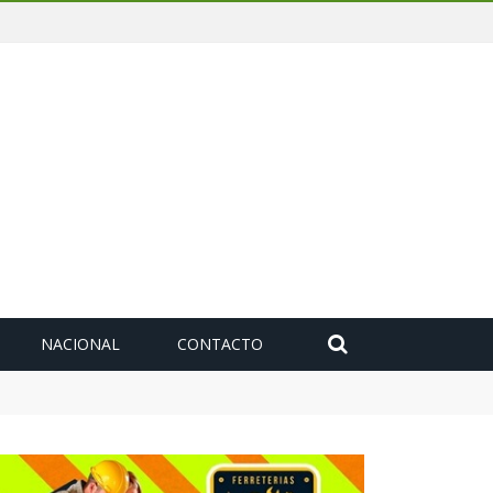
NACIONAL
CONTACTO
toyuca