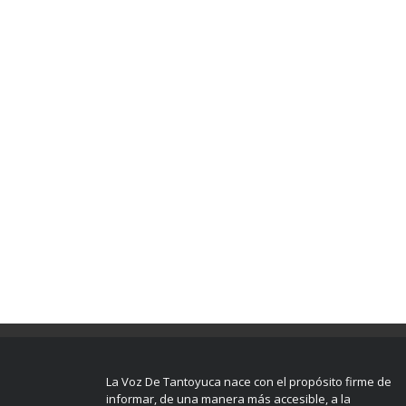
La Voz De Tantoyuca nace con el propósito firme de
informar, de una manera más accesible, a la