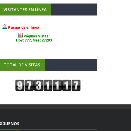
VISITANTES EN LÍNEA
TOTAL DE VISITAS
SÍGUENOS