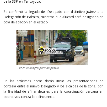
de la SSP en Tantoyuca.
Se confirmó la llegada del Delegado con distintivo Juárez a la
Delegación de Palmito, mientras que Alucard será designado en
otra delegación en el estado.
Clic en la imagen para ampliarla.
En las próximas horas darán inicio las presentaciones de
cortesía entre el nuevo Delegado y los alcaldes de la zona, con
la finalidad de afinar detalles para la coordinación cercana en
operativos contra la delincuencia.