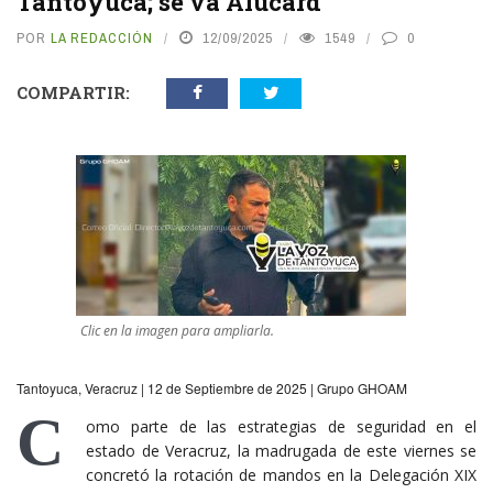
Tantoyuca; se va Alucard
POR
LA REDACCIÓN
12/09/2025
1549
0
COMPARTIR:
Clic en la imagen para ampliarla.
Tantoyuca, Veracruz | 12 de Septiembre de 2025 | Grupo GHOAM
C
omo parte de las estrategias de seguridad en el
estado de Veracruz, la madrugada de este viernes se
concretó la rotación de mandos en la Delegación XIX