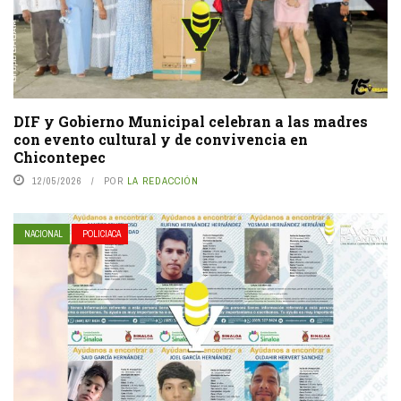
DIF y Gobierno Municipal celebran a las madres
con evento cultural y de convivencia en
Chicontepec
12/05/2026
POR
LA REDACCIÓN
NACIONAL
POLICIACA