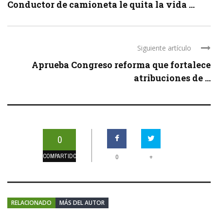
Conductor de camioneta le quita la vida ...
Siguiente artículo
Aprueba Congreso reforma que fortalece
atribuciones de ...
0
COMPARTIDOS
+
0
RELACIONADO
MÁS DEL AUTOR