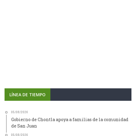
LÍNEA DE TIEMPO
05/08/2026
Gobierno de Chontla apoya a familias de la comunidad
de San Juan
05/08/2026