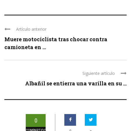
Artículo anterior
Muere motociclista tras chocar contra
camioneta en ...
Siguiente artículo
Albañil se entierra una varilla en su ...
0
COMPARTIDOS
+
0