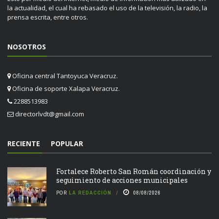
la actualidad, el cual ha rebasado el uso de la televisión, la radio, la
prensa escrita, entre otros.
NOSOTROS
Oficina central Tantoyuca Veracruz.
Oficina de soporte Xalapa Veracruz.
2288513983
directorlvdt@gmail.com
RECIENTE
POPULAR
Fortalece Roberto San Román coordinación y
seguimiento de acciones municipales
POR
LA REDACCIÓN
08/08/2026