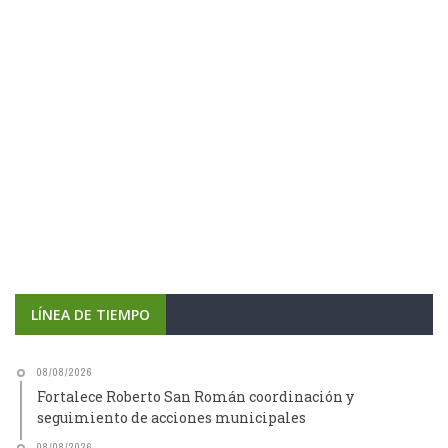
LÍNEA DE TIEMPO
08/08/2026
Fortalece Roberto San Román coordinación y
seguimiento de acciones municipales
08/08/2026