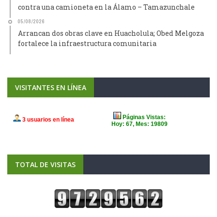
contra una camioneta en la Álamo – Tamazunchale
05/08/2026
Arrancan dos obras clave en Huacholula; Obed Melgoza
fortalece la infraestructura comunitaria
VISITANTES EN LÍNEA
TOTAL DE VISITAS