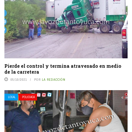
Pierde el control y termina atravesado en medio
de la carretera
05/10/2021
POR
LA REDACCIÓN
LOCAL
POLICIACA