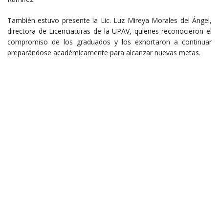
También estuvo presente la Lic. Luz Mireya Morales del Ángel,
directora de Licenciaturas de la UPAV, quienes reconocieron el
compromiso de los graduados y los exhortaron a continuar
preparándose académicamente para alcanzar nuevas metas.