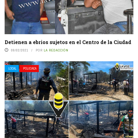
Detienen a ebrios sujetos en el Centro de la Ciudad
09/02/2021
POR
LA REDACCIÓN
LOCAL
POLICIACA