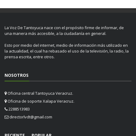
La Voz De Tantoyuca nace con el propósito firme de informar, de
una manera más accesible, a la ciudadanía en general.
Esto por medio del internet, medio de información más utilizado en
la actualidad, el cual ha rebasado el uso de la televisión, la radio, la
prensa escrita, entre otros.
NOSOTROS
Oficina central Tantoyuca Veracruz.
Oficina de soporte Xalapa Veracruz.
2288513983
directorlvdt@gmail.com
RECIENTE
POPULAR