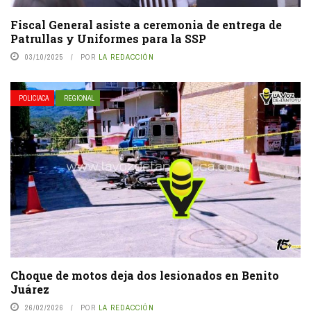
Fiscal General asiste a ceremonia de entrega de
Patrullas y Uniformes para la SSP
03/10/2025
POR
LA REDACCIÓN
POLICIACA
REGIONAL
Choque de motos deja dos lesionados en Benito
Juárez
26/02/2026
POR
LA REDACCIÓN