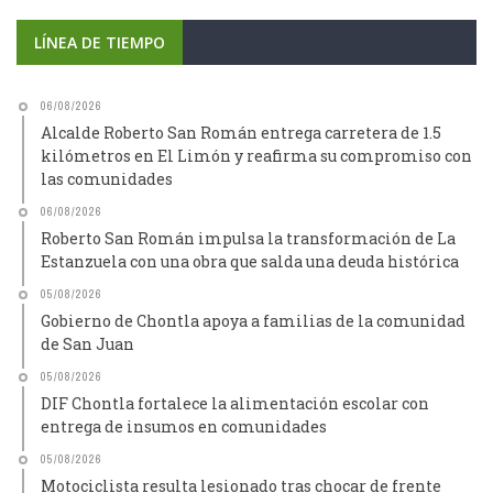
LÍNEA DE TIEMPO
06/08/2026
Alcalde Roberto San Román entrega carretera de 1.5
kilómetros en El Limón y reafirma su compromiso con
las comunidades
06/08/2026
Roberto San Román impulsa la transformación de La
Estanzuela con una obra que salda una deuda histórica
05/08/2026
Gobierno de Chontla apoya a familias de la comunidad
de San Juan
05/08/2026
DIF Chontla fortalece la alimentación escolar con
entrega de insumos en comunidades
05/08/2026
Motociclista resulta lesionado tras chocar de frente