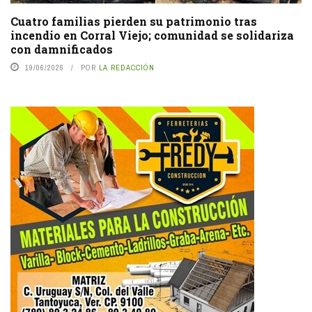
Cuatro familias pierden su patrimonio tras
incendio en Corral Viejo; comunidad se solidariza
con damnificados
19/06/2026
POR
LA REDACCIÓN