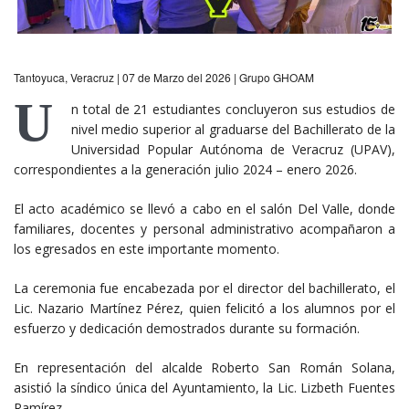
Tantoyuca, Veracruz | 07 de Marzo del 2026 | Grupo GHOAM
U
n total de 21 estudiantes concluyeron sus estudios de
nivel medio superior al graduarse del Bachillerato de la
Universidad Popular Autónoma de Veracruz (UPAV),
correspondientes a la generación julio 2024 – enero 2026.
El acto académico se llevó a cabo en el salón Del Valle, donde
familiares, docentes y personal administrativo acompañaron a
los egresados en este importante momento.
La ceremonia fue encabezada por el director del bachillerato, el
Lic. Nazario Martínez Pérez, quien felicitó a los alumnos por el
esfuerzo y dedicación demostrados durante su formación.
En representación del alcalde Roberto San Román Solana,
asistió la síndico única del Ayuntamiento, la Lic. Lizbeth Fuentes
Ramírez.