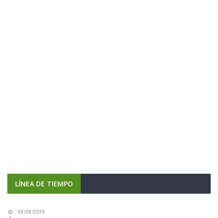
LÍNEA DE TIEMPO
08/08/2026