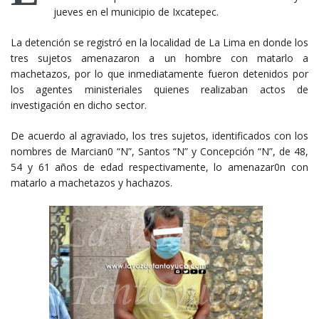
jueves en el municipio de Ixcatepec.
La detención se registró en la localidad de La Lima en donde los
tres sujetos amenazaron a un hombre con matarlo a
machetazos, por lo que inmediatamente fueron detenidos por
los agentes ministeriales quienes realizaban actos de
investigación en dicho sector.
De acuerdo al agraviado, los tres sujetos, identificados con los
nombres de Marcian0 “N”, Santos “N” y Concepción “N”, de 48,
54 y 61 años de edad respectivamente, lo amenazar0n con
matarlo a machetazos y hachazos.