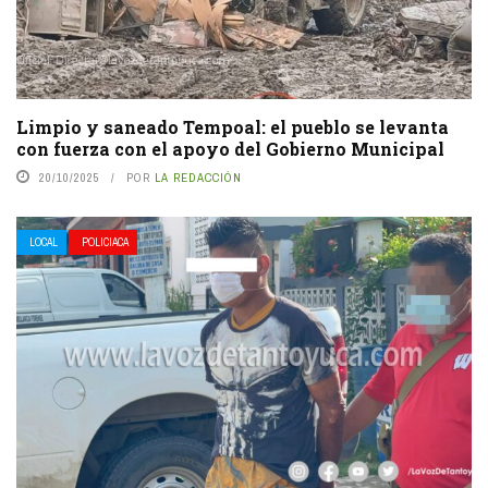
Limpio y saneado Tempoal: el pueblo se levanta
con fuerza con el apoyo del Gobierno Municipal
20/10/2025
POR
LA REDACCIÓN
LOCAL
POLICIACA