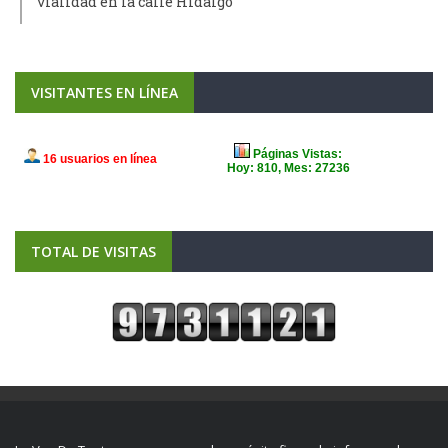
vialidad en la calle Hidalgo
VISITANTES EN LÍNEA
TOTAL DE VISITAS