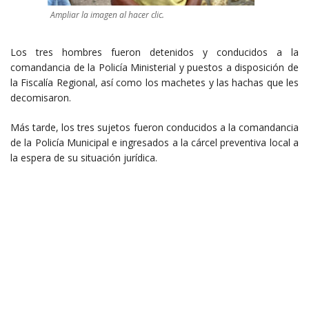
Ampliar la imagen al hacer clic.
Los tres hombres fueron detenidos y conducidos a la
comandancia de la Policía Ministerial y puestos a disposición de
la Fiscalía Regional, así como los machetes y las hachas que les
decomisaron.
Más tarde, los tres sujetos fueron conducidos a la comandancia
de la Policía Municipal e ingresados a la cárcel preventiva local a
la espera de su situación jurídica.