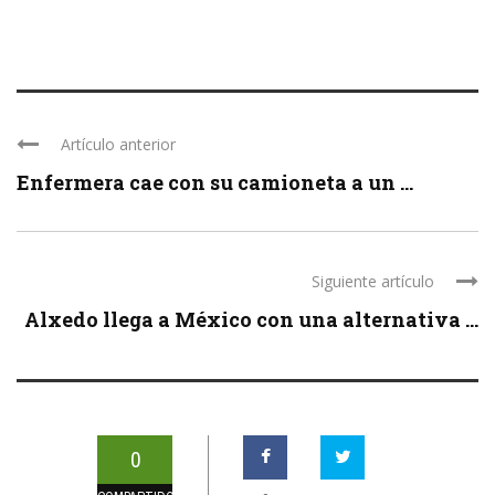
Artículo anterior
Enfermera cae con su camioneta a un ...
Siguiente artículo
Alxedo llega a México con una alternativa ...
0