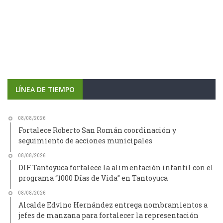
LÍNEA DE TIEMPO
08/08/2026
Fortalece Roberto San Román coordinación y
seguimiento de acciones municipales
08/08/2026
DIF Tantoyuca fortalece la alimentación infantil con el
programa “1000 Días de Vida” en Tantoyuca
08/08/2026
Alcalde Edvino Hernández entrega nombramientos a
jefes de manzana para fortalecer la representación