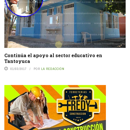
Continúa el apoyo al sector educativo en
Tantoyuca
01/03/2017
POR
LA REDACCIÓN