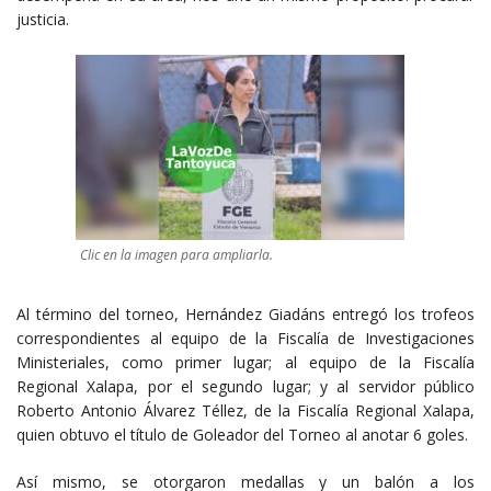
justicia.
Clic en la imagen para ampliarla.
Al término del torneo, Hernández Giadáns entregó los trofeos
correspondientes al equipo de la Fiscalía de Investigaciones
Ministeriales, como primer lugar; al equipo de la Fiscalía
Regional Xalapa, por el segundo lugar; y al servidor público
Roberto Antonio Álvarez Téllez, de la Fiscalía Regional Xalapa,
quien obtuvo el título de Goleador del Torneo al anotar 6 goles.
Así mismo, se otorgaron medallas y un balón a los