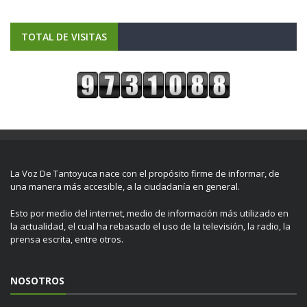
TOTAL DE VISITAS
La Voz De Tantoyuca nace con el propósito firme de informar, de
una manera más accesible, a la ciudadanía en general.
Esto por medio del internet, medio de información más utilizado en
la actualidad, el cual ha rebasado el uso de la televisión, la radio, la
prensa escrita, entre otros.
NOSOTROS