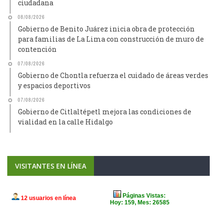
ciudadana
08/08/2026
Gobierno de Benito Juárez inicia obra de protección
para familias de La Lima con construcción de muro de
contención
07/08/2026
Gobierno de Chontla refuerza el cuidado de áreas verdes
y espacios deportivos
07/08/2026
Gobierno de Citlaltépetl mejora las condiciones de
vialidad en la calle Hidalgo
VISITANTES EN LÍNEA