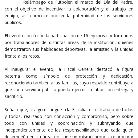
Relámpago de Fútbolen el marco del Día del Padre,
con el objetivo de incentivar la colaboración y el trabajo en
equipo, así como reconocer la paternidad de los servidores
públicos.
El evento contó con la participación de 16 equipos conformados
por trabajadores de distintas áreas de la institución, quienes
demostraron sus habilidades deportivas, la amistad y la unidad
frente a los retos.
Al inaugurar el evento, la Fiscal General destacó la figura
paterna como símbolo de protección y dedicación,
reconociendo también a las familias, cuyo respaldo contribuye a
que cada servidor público pueda ejercer su labor con entrega y
sacrificio.
Señaló que, si algo distingue a la Fiscalía, es el trabajo de todas
y todos, realizado con convicción y compromiso, pero sobre
todo con unidad y coordinación; y subrayando que
independientemente de las responsabilidades que cada quien
desempeña en su área, nos une un mismo propósito: procurar