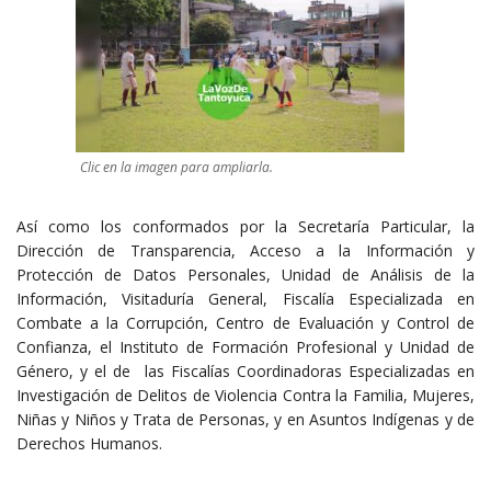
Clic en la imagen para ampliarla.
Así como los conformados por la Secretaría Particular, la
Dirección de Transparencia, Acceso a la Información y
Protección de Datos Personales, Unidad de Análisis de la
Información, Visitaduría General, Fiscalía Especializada en
Combate a la Corrupción, Centro de Evaluación y Control de
Confianza, el Instituto de Formación Profesional y Unidad de
Género, y el de las Fiscalías Coordinadoras Especializadas en
Investigación de Delitos de Violencia Contra la Familia, Mujeres,
Niñas y Niños y Trata de Personas, y en Asuntos Indígenas y de
Derechos Humanos.