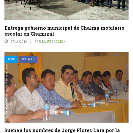
Entrega gobierno municipal de Chalma mobilario
escolar en Chamizal
07/10/2016
POR
LA REDACCIÓN
LOCAL
SOCIALES
Suenan los nombres de Jorge Flores Lara por la