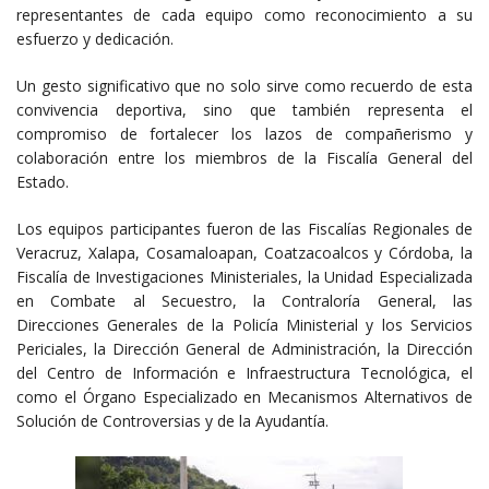
representantes de cada equipo como reconocimiento a su
esfuerzo y dedicación.
Un gesto significativo que no solo sirve como recuerdo de esta
convivencia deportiva, sino que también representa el
compromiso de fortalecer los lazos de compañerismo y
colaboración entre los miembros de la Fiscalía General del
Estado.
Los equipos participantes fueron de las Fiscalías Regionales de
Veracruz, Xalapa, Cosamaloapan, Coatzacoalcos y Córdoba, la
Fiscalía de Investigaciones Ministeriales, la Unidad Especializada
en Combate al Secuestro, la Contraloría General, las
Direcciones Generales de la Policía Ministerial y los Servicios
Periciales, la Dirección General de Administración, la Dirección
del Centro de Información e Infraestructura Tecnológica, el
como el Órgano Especializado en Mecanismos Alternativos de
Solución de Controversias y de la Ayudantía.