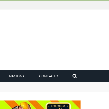
NACIONAL
CONTACTO
deuda histórica