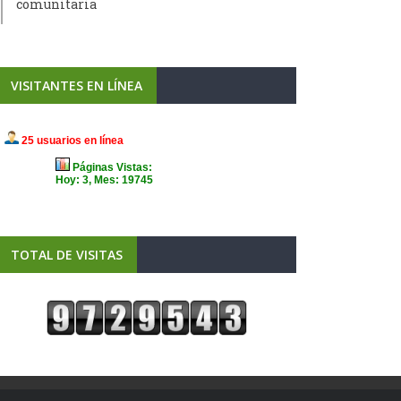
comunitaria
VISITANTES EN LÍNEA
TOTAL DE VISITAS