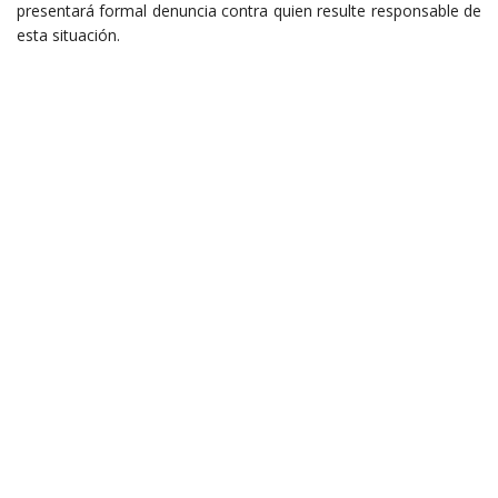
presentará formal denuncia contra quien resulte responsable de
esta situación.