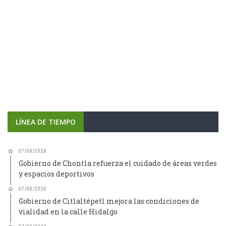
LÍNEA DE TIEMPO
07/08/2026
Gobierno de Chontla refuerza el cuidado de áreas verdes
y espacios deportivos
07/08/2026
Gobierno de Citlaltépetl mejora las condiciones de
vialidad en la calle Hidalgo