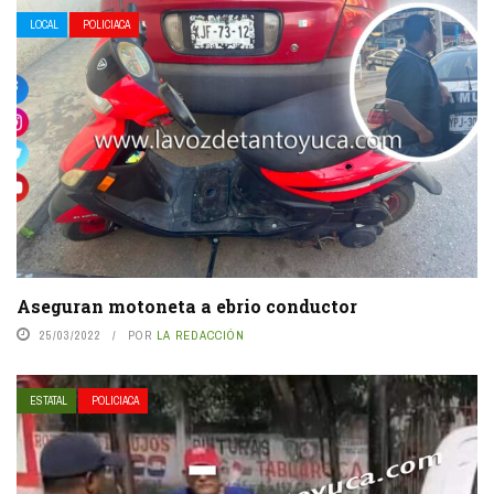
LOCAL
POLICIACA
Aseguran motoneta a ebrio conductor
25/03/2022
POR
LA REDACCIÓN
ESTATAL
POLICIACA