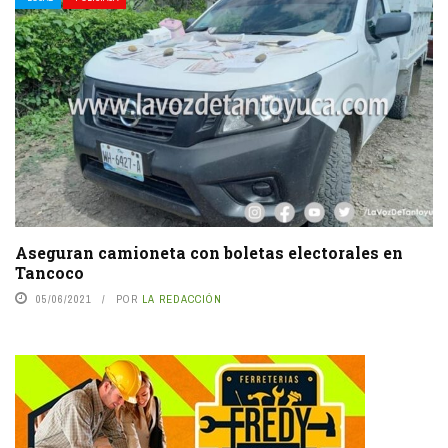
Aseguran camioneta con boletas electorales en
Tancoco
05/06/2021
POR
LA REDACCIÓN