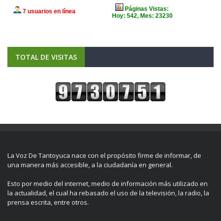
TOTAL DE VISITAS
La Voz De Tantoyuca nace con el propósito firme de informar, de
una manera más accesible, a la ciudadanía en general.
Esto por medio del internet, medio de información más utilizado en
la actualidad, el cual ha rebasado el uso de la televisión, la radio, la
prensa escrita, entre otros.