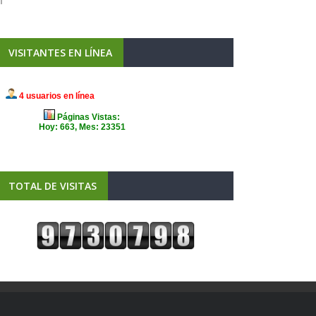
VISITANTES EN LÍNEA
TOTAL DE VISITAS