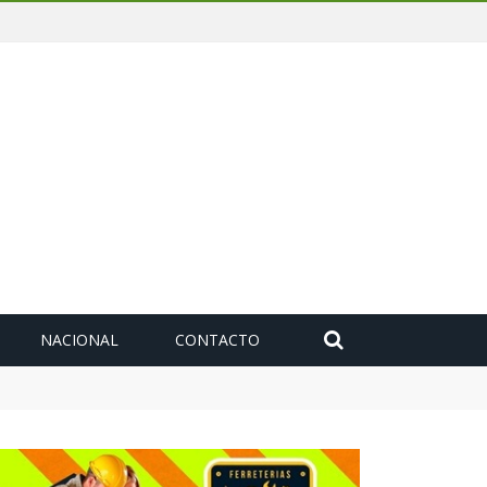
NACIONAL
CONTACTO