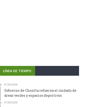
LÍNEA DE TIEMPO
07/08/2026
Gobierno de Chontla refuerza el cuidado de
áreas verdes y espacios deportivos
07/08/2026