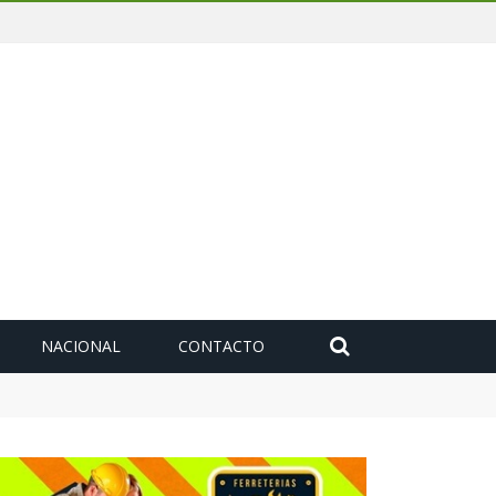
NACIONAL
CONTACTO