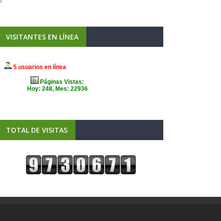
VISITANTES EN LÍNEA
TOTAL DE VISITAS