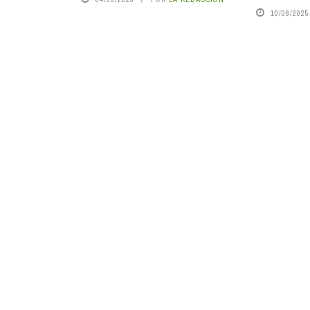
10/08/2025