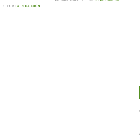
POR
LA REDACCIÓN