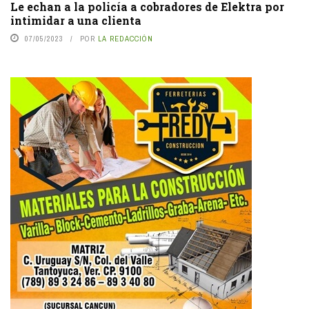
Le echan a la policía a cobradores de Elektra por
intimidar a una clienta
07/05/2023
POR
LA REDACCIÓN