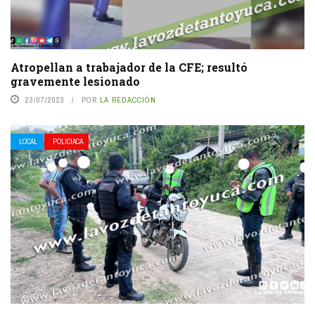
Atropellan a trabajador de la CFE; resultó
gravemente lesionado
23/07/2023
POR
LA REDACCIÓN
LOCAL
POLICIACA