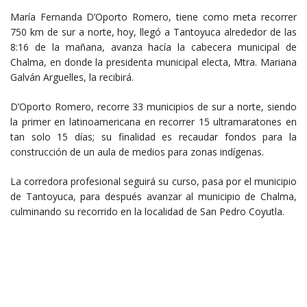
María Fernanda D’Oporto Romero, tiene como meta recorrer
750 km de sur a norte, hoy, llegó a Tantoyuca alrededor de las
8:16 de la mañana, avanza hacía la cabecera municipal de
Chalma, en donde la presidenta municipal electa, Mtra. Mariana
Galván Arguelles, la recibirá.
D’Oporto Romero, recorre 33 municipios de sur a norte, siendo
la primer en latinoamericana en recorrer 15 ultramaratones en
tan solo 15 días; su finalidad es recaudar fondos para la
construcción de un aula de medios para zonas indígenas.
La corredora profesional seguirá su curso, pasa por el municipio
de Tantoyuca, para después avanzar al municipio de Chalma,
culminando su recorrido en la localidad de San Pedro Coyutla.