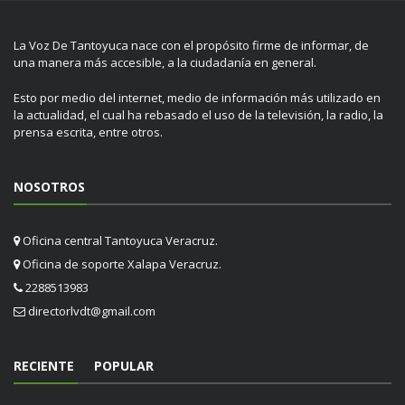
La Voz De Tantoyuca nace con el propósito firme de informar, de
una manera más accesible, a la ciudadanía en general.
Esto por medio del internet, medio de información más utilizado en
la actualidad, el cual ha rebasado el uso de la televisión, la radio, la
prensa escrita, entre otros.
NOSOTROS
Oficina central Tantoyuca Veracruz.
Oficina de soporte Xalapa Veracruz.
2288513983
directorlvdt@gmail.com
RECIENTE
POPULAR