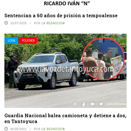
Sentencian a 60 años de prisión a tempoalense
10/07/2025
POR
LA REDACCIÓN
LOCAL
POLICIACA
Guardia Nacional balea camioneta y detiene a dos,
en Tantoyuca
06/06/2021
POR
LA REDACCIÓN