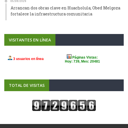
05/08/2026
Arrancan dos obras clave en Huacholula; Obed Melgoza
fortalece la infraestructura comunitaria
VISITANTES EN LÍNEA
TOTAL DE VISITAS