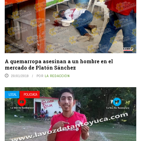
A quemarropa asesinan a un hombre en el
mercado de Platón Sánchez
20/01/2019
POR
LA REDACCIÓN
LOCAL
POLICIACA