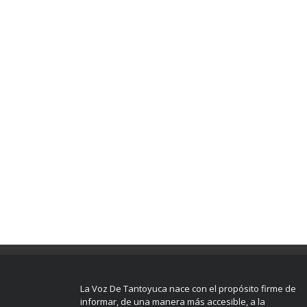
La Voz De Tantoyuca nace con el propósito firme de
informar, de una manera más accesible, a la