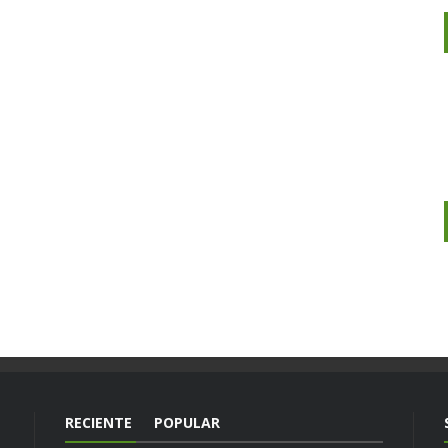
RECIENTE
POPULAR