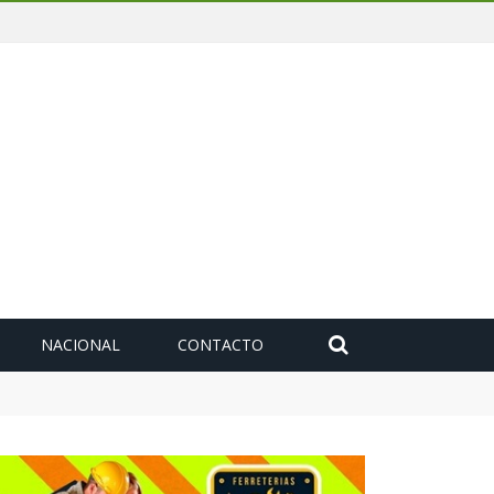
NACIONAL
CONTACTO
toyuca