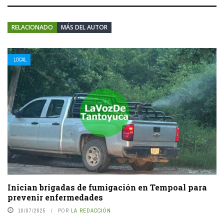
RELACIONADO
MÁS DEL AUTOR
LOCAL
Inician brigadas de fumigación en Tempoal para
prevenir enfermedades
10/07/2025
POR
LA REDACCIÓN