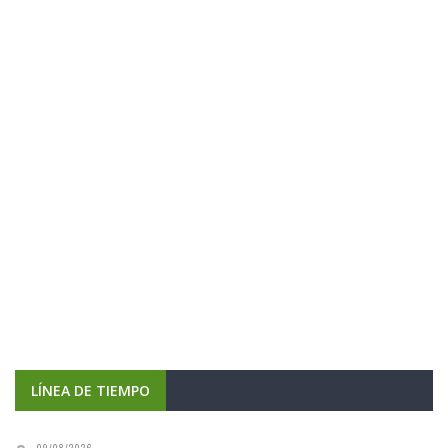
LÍNEA DE TIEMPO