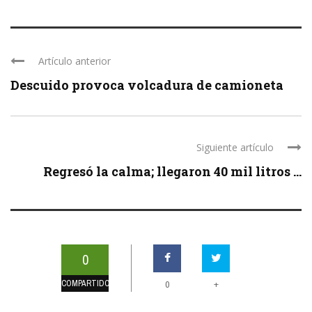
Artículo anterior
Descuido provoca volcadura de camioneta
Siguiente artículo
Regresó la calma; llegaron 40 mil litros ...
0
COMPARTIDOS
+
0