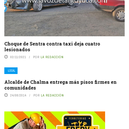
Choque de Sentra contra taxi deja cuatro
lesionados
02/11/2021
POR
LA REDACCIÓN
LOCAL
Alcalde de Chalma entrega más pisos firmes en
comunidades
24/08/2014
POR
LA REDACCIÓN