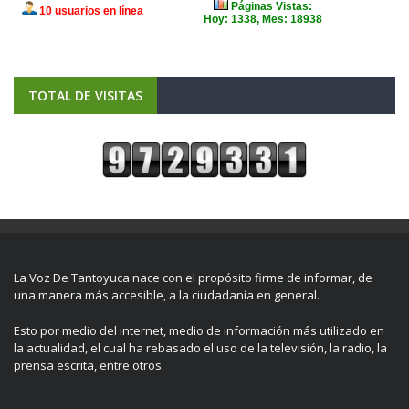
TOTAL DE VISITAS
La Voz De Tantoyuca nace con el propósito firme de informar, de
una manera más accesible, a la ciudadanía en general.
Esto por medio del internet, medio de información más utilizado en
la actualidad, el cual ha rebasado el uso de la televisión, la radio, la
prensa escrita, entre otros.