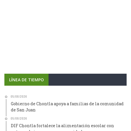
LÍNEA DE TIEMPO
05/08/2026
Gobierno de Chontla apoya a familias de la comunidad
de San Juan
05/08/2026
DIF Chontla fortalece la alimentación escolar con