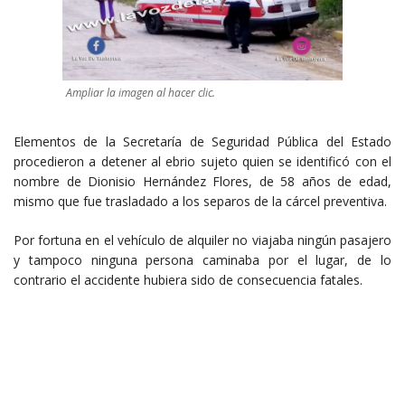
Ampliar la imagen al hacer clic.
Elementos de la Secretaría de Seguridad Pública del Estado
procedieron a detener al ebrio sujeto quien se identificó con el
nombre de Dionisio Hernández Flores, de 58 años de edad,
mismo que fue trasladado a los separos de la cárcel preventiva.
Por fortuna en el vehículo de alquiler no viajaba ningún pasajero
y tampoco ninguna persona caminaba por el lugar, de lo
contrario el accidente hubiera sido de consecuencia fatales.