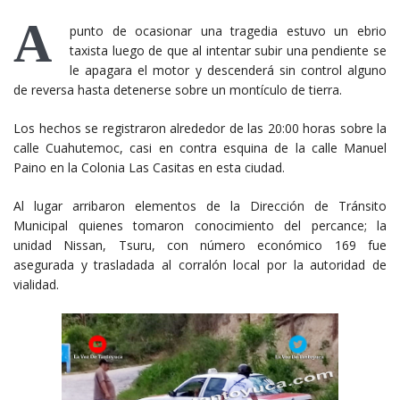
A
punto de ocasionar una tragedia estuvo un ebrio
taxista luego de que al intentar subir una pendiente se
le apagara el motor y descenderá sin control alguno
de reversa hasta detenerse sobre un montículo de tierra.
Los hechos se registraron alrededor de las 20:00 horas sobre la
calle Cuahutemoc, casi en contra esquina de la calle Manuel
Paino en la Colonia Las Casitas en esta ciudad.
Al lugar arribaron elementos de la Dirección de Tránsito
Municipal quienes tomaron conocimiento del percance; la
unidad Nissan, Tsuru, con número económico 169 fue
asegurada y trasladada al corralón local por la autoridad de
vialidad.