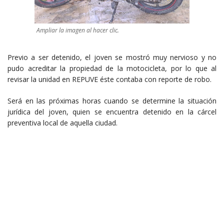
Ampliar la imagen al hacer clic.
Previo a ser detenido, el joven se mostró muy nervioso y no
pudo acreditar la propiedad de la motocicleta, por lo que al
revisar la unidad en REPUVE éste contaba con reporte de robo.
Será en las próximas horas cuando se determine la situación
jurídica del joven, quien se encuentra detenido en la cárcel
preventiva local de aquella ciudad.