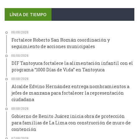
LÍNEA DE TIEMPO
08/08/2026
Fortalece Roberto San Román coordinación y
seguimiento de acciones municipales
08/08/2026
DIF Tantoyuca fortalece la alimentación infantil con el
programa “1000 Días de Vida” en Tantoyuca
08/08/2026
Alcalde Edvino Hernández entrega nombramientos a
jefes de manzana para fortalecer la representación
ciudadana
08/08/2026
Gobierno de Benito Juárez inicia obra de protección
para familias de La Lima con construcción de muro de
contención
07/08/2026