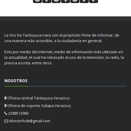
La Voz De Tantoyuca nace con el propósito firme de informar, de
una manera más accesible, a la ciudadanía en general.
Esto por medio del internet, medio de información más utilizado en
la actualidad, el cual ha rebasado el uso de la televisión, la radio, la
prensa escrita, entre otros.
NOSOTROS
Oficina central Tantoyuca Veracruz.
Oficina de soporte Xalapa Veracruz.
2288513983
directorlvdt@gmail.com