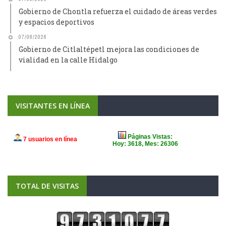
Gobierno de Chontla refuerza el cuidado de áreas verdes
y espacios deportivos
07/08/2026
Gobierno de Citlaltépetl mejora las condiciones de
vialidad en la calle Hidalgo
VISITANTES EN LÍNEA
TOTAL DE VISITAS