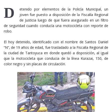
D
etenido por elementos de la Policía Municipal, un
joven fue puesto a disposición de la Fiscalía Regional
de Justicia luego de que fuera asegurado en un filtro
de seguridad cuando conducía una motocicleta con reporte de
robo.
El hoy detenido, identificado con el nombre de Santos Daniel
“N”, de 19 años de edad, fue trasladado a la Fiscalía Regional de
la ciudad de Tantoyuca en donde quedó a disposición, al igual
que la motocicleta que conducia de la línea Kurazai, 150, de
color negro y sin placas de circulación.