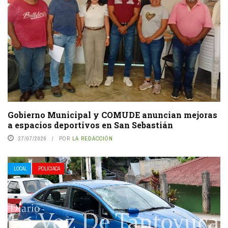
Gobierno Municipal y COMUDE anuncian mejoras
a espacios deportivos en San Sebastián
27/07/2026
POR
LA REDACCIÓN
LOCAL
POLICIACA