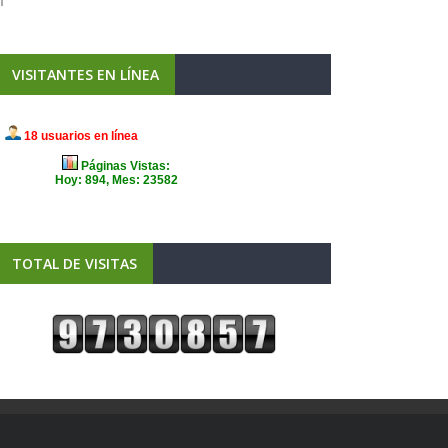
VISITANTES EN LÍNEA
TOTAL DE VISITAS