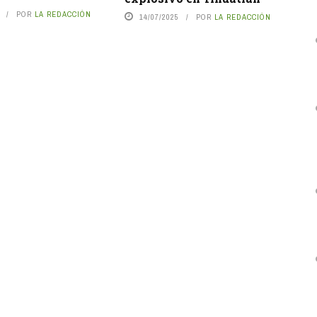
POR
LA REDACCIÓN
14/07/2025
POR
LA REDACCIÓN