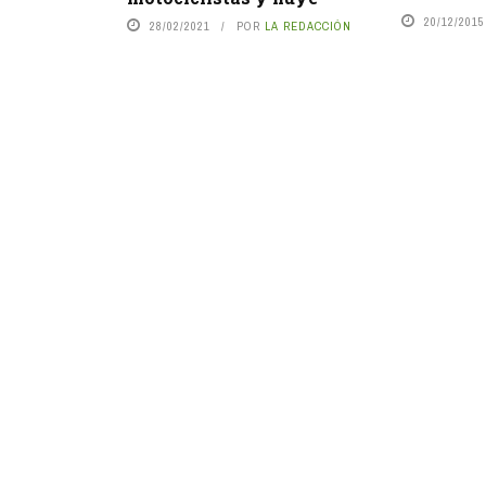
20/12/2015
28/02/2021
POR
LA REDACCIÓN