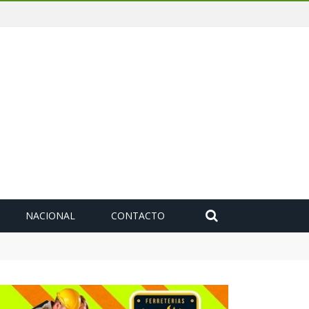
NACIONAL
CONTACTO