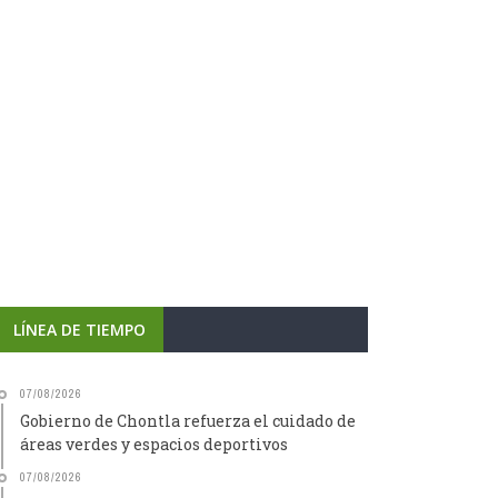
LÍNEA DE TIEMPO
07/08/2026
Gobierno de Chontla refuerza el cuidado de
áreas verdes y espacios deportivos
07/08/2026