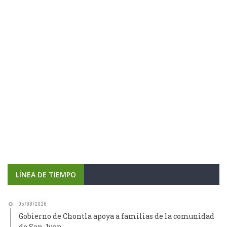
LÍNEA DE TIEMPO
05/08/2026
Gobierno de Chontla apoya a familias de la comunidad
de San Juan