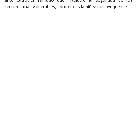
sectores más vulnerables, como lo es la niñez tantoyuquense.