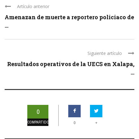
Artículo anterior
Amenazan de muerte a reportero policiaco de
...
Siguiente artículo
Resultados operativos de la UECS en Xalapa,
...
0
COMPARTIDOS
+
0