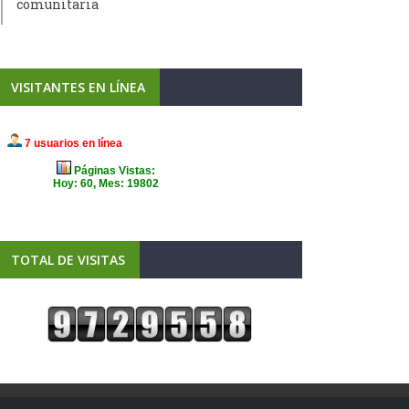
comunitaria
VISITANTES EN LÍNEA
TOTAL DE VISITAS