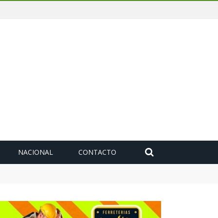
NACIONAL
CONTACTO
deuda histórica