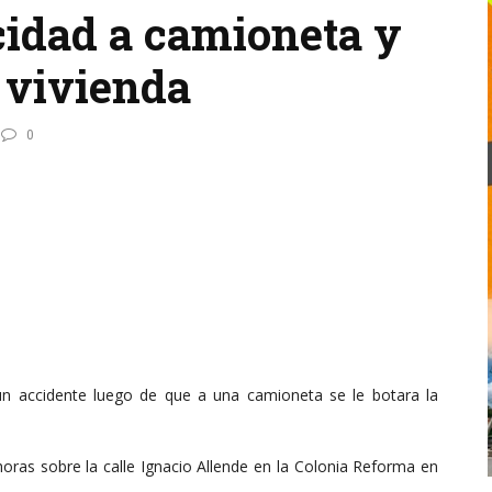
ocidad a camioneta y
 vivienda
0
n accidente luego de que a una camioneta se le botara la
horas sobre la calle Ignacio Allende en la Colonia Reforma en