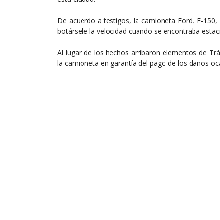
De acuerdo a testigos, la camioneta Ford, F-150, 
botársele la velocidad cuando se encontraba estaci
Al lugar de los hechos arribaron elementos de Tr
la camioneta en garantía del pago de los daños oc