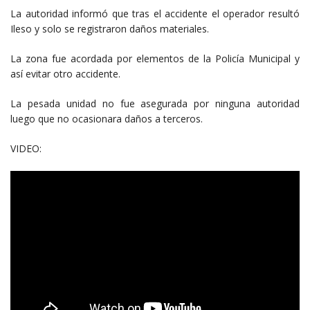
La autoridad informó que tras el accidente el operador resultó
Ileso y solo se registraron daños materiales.
La zona fue acordada por elementos de la Policía Municipal y
así evitar otro accidente.
La pesada unidad no fue asegurada por ninguna autoridad
luego que no ocasionara daños a terceros.
VIDEO: