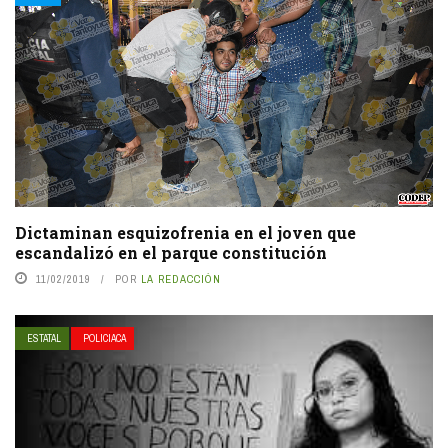
Dictaminan esquizofrenia en el joven que
escandalizó en el parque constitución
11/02/2019
POR
LA REDACCIÓN
ESTATAL
POLICIACA