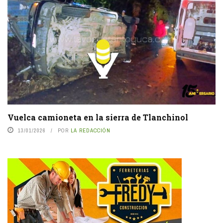
Vuelca camioneta en la sierra de Tlanchinol
13/01/2026
POR
LA REDACCIÓN