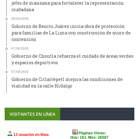
jefes de manzana para fortalecer la representación
ciudadana
08/08/2026
Gobierno de Benito Juárez inicia obra de protección
para familias de La Lima con construcción de muro de
contención
07/08/2026
Gobierno de Chontla refuerza el cuidado de áreas verdes
y espacios deportivos
07/08/2026
Gobierno de Citlaltépetl mejora las condiciones de
vialidad en la calle Hidalgo
VISITANTES EN LÍNEA