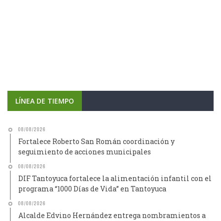
LÍNEA DE TIEMPO
08/08/2026
Fortalece Roberto San Román coordinación y
seguimiento de acciones municipales
08/08/2026
DIF Tantoyuca fortalece la alimentación infantil con el
programa “1000 Días de Vida” en Tantoyuca
08/08/2026
Alcalde Edvino Hernández entrega nombramientos a