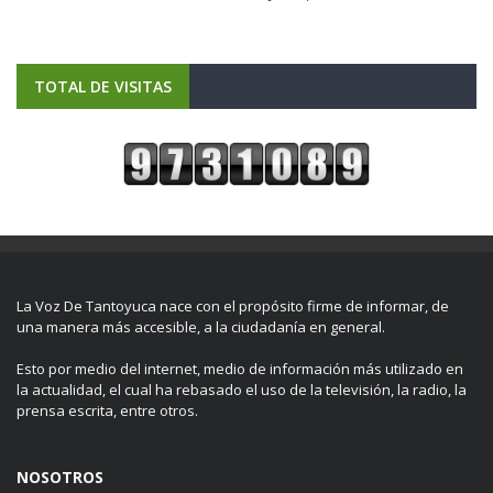
TOTAL DE VISITAS
La Voz De Tantoyuca nace con el propósito firme de informar, de
una manera más accesible, a la ciudadanía en general.
Esto por medio del internet, medio de información más utilizado en
la actualidad, el cual ha rebasado el uso de la televisión, la radio, la
prensa escrita, entre otros.
NOSOTROS