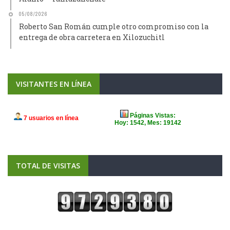
05/08/2026
Roberto San Román cumple otro compromiso con la
entrega de obra carretera en Xilozuchitl
VISITANTES EN LÍNEA
TOTAL DE VISITAS