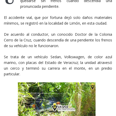
quedarse sin frenos cuando descendía una
pronunciada pendiente.
El accidente vial, que por fortuna dejó solo daños materiales
mínimos, se registró en la localidad de Limón, en esta ciudad.
De acuerdo al conductor, un conocido Doctor de la Colonia
Cerro de la Cruz, cuando descendía de una pendiente los frenos
de su vehículo no le funcionaron.
Se trata de un vehículo Sedan, Volkswagen, de color azul
marino, con placas del Estado de Veracruz; la unidad atravesó
un cerco y terminó su carrera en el monte, en un predio
particular.