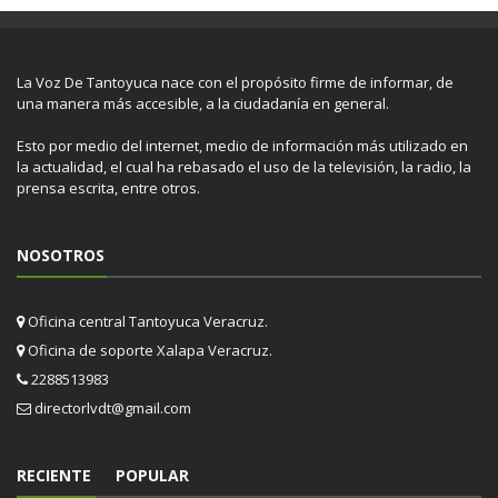
La Voz De Tantoyuca nace con el propósito firme de informar, de
una manera más accesible, a la ciudadanía en general.
Esto por medio del internet, medio de información más utilizado en
la actualidad, el cual ha rebasado el uso de la televisión, la radio, la
prensa escrita, entre otros.
NOSOTROS
Oficina central Tantoyuca Veracruz.
Oficina de soporte Xalapa Veracruz.
2288513983
directorlvdt@gmail.com
RECIENTE
POPULAR