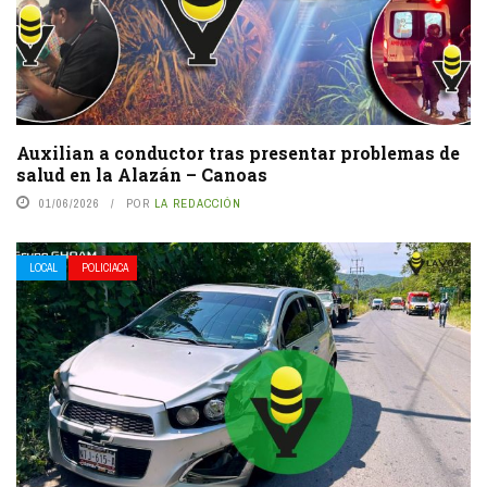
Auxilian a conductor tras presentar problemas de
salud en la Alazán – Canoas
01/06/2026
POR
LA REDACCIÓN
LOCAL
POLICIACA