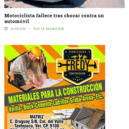
Motociclista fallece tras chocar contra un
automóvil
19/08/2025
POR
LA REDACCIÓN