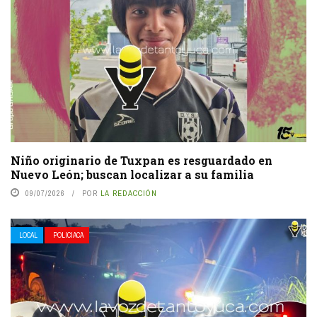
Niño originario de Tuxpan es resguardado en
Nuevo León; buscan localizar a su familia
09/07/2026
POR
LA REDACCIÓN
LOCAL
POLICIACA