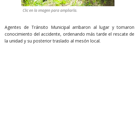
Clic en la imagen para ampliarla.
Agentes de Tránsito Municipal arribaron al lugar y tomaron
conocimiento del accidente, ordenando más tarde el rescate de
la unidad y su posterior traslado al mesón local.