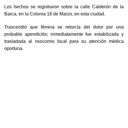
Los hechos se registraron sobre la calle Calderón de la
Barca, en la Colonia 18 de Marzo, en esta ciudad.
Trascendió que fémina se retorcía del dolor por una
probable apendicitis; inmediatamente fue estabilizada y
trasladada al nsocomio local para su atención médica
oportuna.