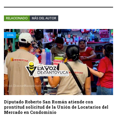
RELACIONADO
MÁS DEL AUTOR
LOCAL
Diputado Roberto San Román atiende con
prontitud solicitud de la Unión de Locatarios del
Mercado en Condominio