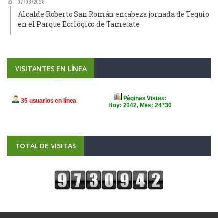
07/08/2026
Alcalde Roberto San Román encabeza jornada de Tequio
en el Parque Ecológico de Tametate
VISITANTES EN LÍNEA
TOTAL DE VISITAS