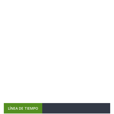
LÍNEA DE TIEMPO