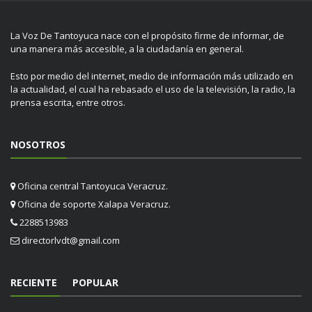
La Voz De Tantoyuca nace con el propósito firme de informar, de
una manera más accesible, a la ciudadanía en general.
Esto por medio del internet, medio de información más utilizado en
la actualidad, el cual ha rebasado el uso de la televisión, la radio, la
prensa escrita, entre otros.
NOSOTROS
Oficina central Tantoyuca Veracruz.
Oficina de soporte Xalapa Veracruz.
2288513983
directorlvdt@gmail.com
RECIENTE
POPULAR