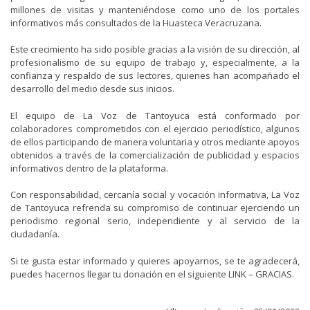
millones de visitas y manteniéndose como uno de los portales
informativos más consultados de la Huasteca Veracruzana.
Este crecimiento ha sido posible gracias a la visión de su dirección, al
profesionalismo de su equipo de trabajo y, especialmente, a la
confianza y respaldo de sus lectores, quienes han acompañado el
desarrollo del medio desde sus inicios.
El equipo de La Voz de Tantoyuca está conformado por
colaboradores comprometidos con el ejercicio periodístico, algunos
de ellos participando de manera voluntaria y otros mediante apoyos
obtenidos a través de la comercialización de publicidad y espacios
informativos dentro de la plataforma.
Con responsabilidad, cercanía social y vocación informativa, La Voz
de Tantoyuca refrenda su compromiso de continuar ejerciendo un
periodismo regional serio, independiente y al servicio de la
ciudadanía.
Si te gusta estar informado y quieres apoyarnos, se te agradecerá,
puedes hacernos llegar tu donación en el siguiente LINK – GRACIAS.