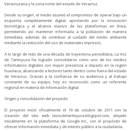
Veracruzana y la zona norte del estado de Veracruz.
Desde su origen, el medio asumió el compromiso de operar bajo un
esquema completamente digital, apostando por la innovación
tecnológica y el alcance masivo de las plataformas en línea,
permitiendo así mantener informada a la población de manera
inmediata, además de contribuir al cuidado del medio ambiente
mediante la reducción del uso de materiales impresos.
A lo largo de más de una década de trayectoria periodística, La Voz
de Tantoyuca ha logrado consolidarse como uno de los medios
informativos digitales con mayor presencia e impacto en la región
huasteca, alcanzando a lectores tanto dentro como fuera del estado
de Veracruz. Gracias a la confianza de su audiencia y al trabajo
constante de su equipo, hoy es reconocido como un referente
regional en materia de información digital.
Origen y consolidación del proyecto
El proyecto inició oficialmente el 19 de octubre de 2011 con la
creación del sitio web lavozdetantoyuca.blogspot.com, alojado
inicialmente en la plataforma de Google Inc., con el propósito de
ofrecer información inmediata y de interés público a la ciudadanía.