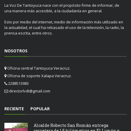
La Voz De Tantoyuca nace con el propósito firme de informar, de
una manera más accesible, a la ciudadanía en general.
Esto por medio del internet, medio de información más utilizado en
la actualidad, el cual ha rebasado el uso de la televisión, la radio, la
prensa escrita, entre otros.
NOSOTROS
Oficina central Tantoyuca Veracruz.
Oficina de soporte Xalapa Veracruz.
2288513983
directorlvdt@gmail.com
RECIENTE
POPULAR
Alcalde Roberto San Román entrega
carretera de 1.5 kilómetros en El Limón y