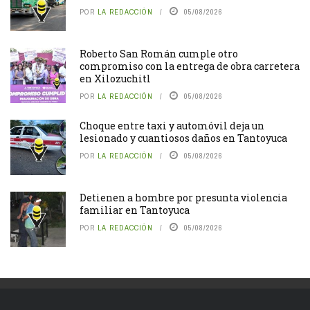
POR
LA REDACCIÓN
05/08/2026
Roberto San Román cumple otro
compromiso con la entrega de obra carretera
en Xilozuchitl
POR
LA REDACCIÓN
05/08/2026
Choque entre taxi y automóvil deja un
lesionado y cuantiosos daños en Tantoyuca
POR
LA REDACCIÓN
05/08/2026
Detienen a hombre por presunta violencia
familiar en Tantoyuca
POR
LA REDACCIÓN
05/08/2026