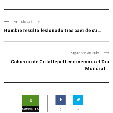
Artículo anterior
Hombre resulta lesionado tras caer de su ...
Siguiente artículo
Gobierno de Citlaltépetl conmemora el Día
Mundial ...
0
COMPARTIDOS
+
0