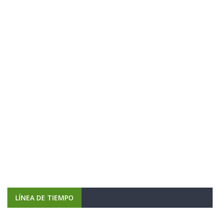
LÍNEA DE TIEMPO