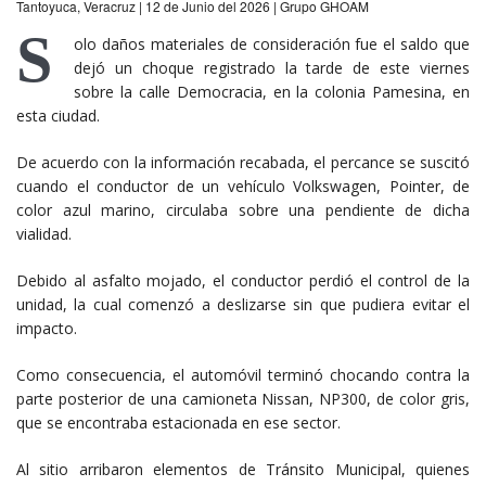
Tantoyuca, Veracruz | 12 de Junio del 2026 | Grupo GHOAM
S
olo daños materiales de consideración fue el saldo que
dejó un choque registrado la tarde de este viernes
sobre la calle Democracia, en la colonia Pamesina, en
esta ciudad.
De acuerdo con la información recabada, el percance se suscitó
cuando el conductor de un vehículo Volkswagen, Pointer, de
color azul marino, circulaba sobre una pendiente de dicha
vialidad.
Debido al asfalto mojado, el conductor perdió el control de la
unidad, la cual comenzó a deslizarse sin que pudiera evitar el
impacto.
Como consecuencia, el automóvil terminó chocando contra la
parte posterior de una camioneta Nissan, NP300, de color gris,
que se encontraba estacionada en ese sector.
Al sitio arribaron elementos de Tránsito Municipal, quienes