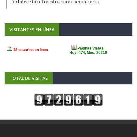
fortalece la infraestructura comunitaria
VISITANTES EN LÍNEA
TOTAL DE VISITAS