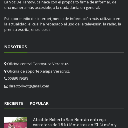
La Voz De Tantoyuca nace con el propósito firme de informar, de
una manera más accesible, a la ciudadanía en general.
Esto por medio del internet, medio de información más utilizado en
la actualidad, el cual ha rebasado el uso de la televisión, la radio, la
prensa escrita, entre otros.
NOSOTROS
Oficina central Tantoyuca Veracruz.
Oficina de soporte Xalapa Veracruz.
2288513983
directorlvdt@gmail.com
RECIENTE
POPULAR
Alcalde Roberto San Román entrega
carretera de 1.5 kilómetros en El Limón y