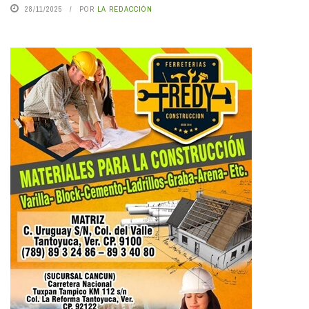
28/11/2025
POR
LA REDACCIÓN