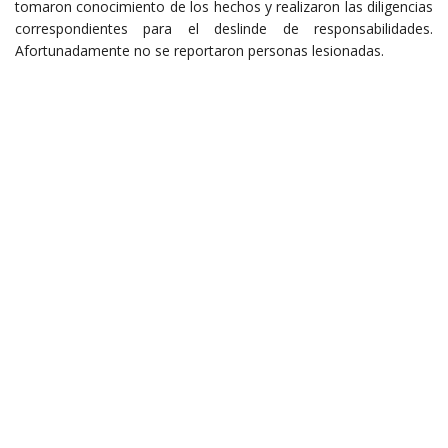
tomaron conocimiento de los hechos y realizaron las diligencias
correspondientes para el deslinde de responsabilidades.
Afortunadamente no se reportaron personas lesionadas.