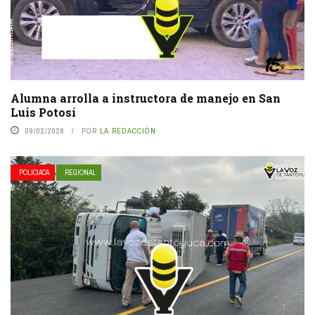
Alumna arrolla a instructora de manejo en San
Luis Potosí
09/02/2026
POR
LA REDACCIÓN
POLICIACA
REGIONAL