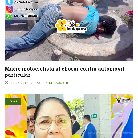
Muere motociclista al chocar contra automóvil
particular
06/07/2017
POR
LA REDACCIÓN
ESTATAL