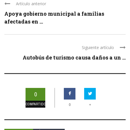
Artículo anterior
Apoya gobierno municipal a familias
afectadas en ...
Siguiente artículo
Autobús de turismo causa daños a un ...
0
COMPARTIDOS
+
0