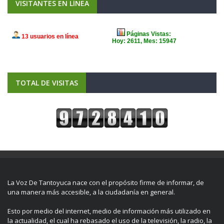
VISITANTES EN LÍNEA
TOTAL DE VISITAS
La Voz De Tantoyuca nace con el propósito firme de informar, de
una manera más accesible, a la ciudadanía en general.
Esto por medio del internet, medio de información más utilizado en
la actualidad, el cual ha rebasado el uso de la televisión, la radio, la