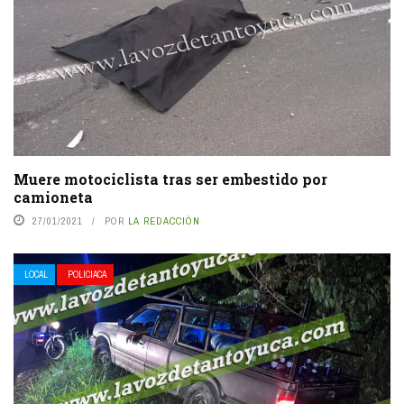
Muere motociclista tras ser embestido por
camioneta
27/01/2021
POR
LA REDACCIÓN
LOCAL
POLICIACA