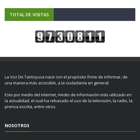
TOTAL DE VISITAS
La Voz De Tantoyuca nace con el propósito firme de informar, de
una manera más accesible, a la ciudadanía en general.
Esto por medio del internet, medio de información más utilizado en
la actualidad, el cual ha rebasado el uso de la televisión, la radio, la
prensa escrita, entre otros.
NOSOTROS