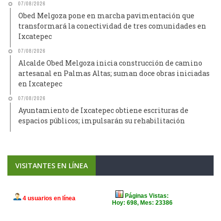
07/08/2026
Obed Melgoza pone en marcha pavimentación que
transformará la conectividad de tres comunidades en
Ixcatepec
07/08/2026
Alcalde Obed Melgoza inicia construcción de camino
artesanal en Palmas Altas; suman doce obras iniciadas
en Ixcatepec
07/08/2026
Ayuntamiento de Ixcatepec obtiene escrituras de
espacios públicos; impulsarán su rehabilitación
VISITANTES EN LÍNEA