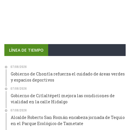
LÍNEA DE TIEMPO
07/08/2026
Gobierno de Chontla refuerza el cuidado de áreas verdes
y espacios deportivos
07/08/2026
Gobierno de Citlaltépetl mejora las condiciones de
vialidad en la calle Hidalgo
07/08/2026
Alcalde Roberto San Román encabeza jornada de Tequio
en el Parque Ecológico de Tametate