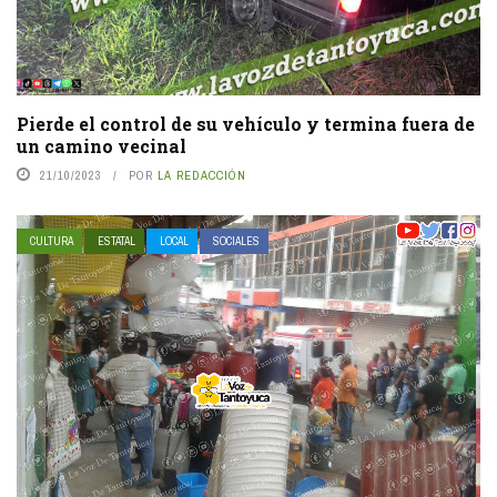
Pierde el control de su vehículo y termina fuera de
un camino vecinal
21/10/2023
POR
LA REDACCIÓN
CULTURA
ESTATAL
LOCAL
SOCIALES