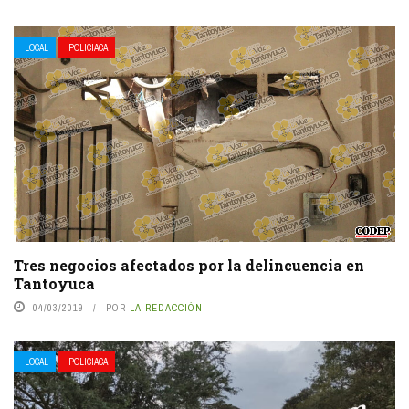
LOCAL
POLICIACA
Tres negocios afectados por la delincuencia en
Tantoyuca
04/03/2019
POR
LA REDACCIÓN
LOCAL
POLICIACA