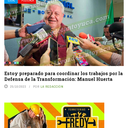
LOCAL
POLICIACA
Estoy preparado para coordinar los trabajos por la
Defensa de la Transformación: Manuel Huerta
25/10/2023
POR
LA REDACCIÓN