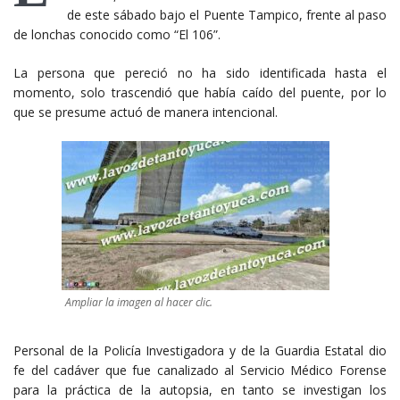
de este sábado bajo el Puente Tampico, frente al paso
de lonchas conocido como “El 106”.
La persona que pereció no ha sido identificada hasta el
momento, solo trascendió que había caído del puente, por lo
que se presume actuó de manera intencional.
Ampliar la imagen al hacer clic.
Personal de la Policía Investigadora y de la Guardia Estatal dio
fe del cadáver que fue canalizado al Servicio Médico Forense
para la práctica de la autopsia, en tanto se investigan los