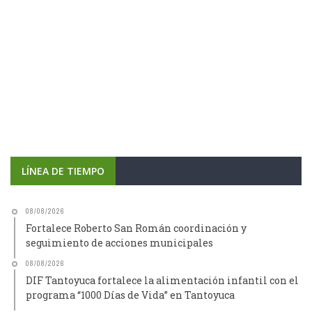
LÍNEA DE TIEMPO
08/08/2026
Fortalece Roberto San Román coordinación y
seguimiento de acciones municipales
08/08/2026
DIF Tantoyuca fortalece la alimentación infantil con el
programa “1000 Días de Vida” en Tantoyuca