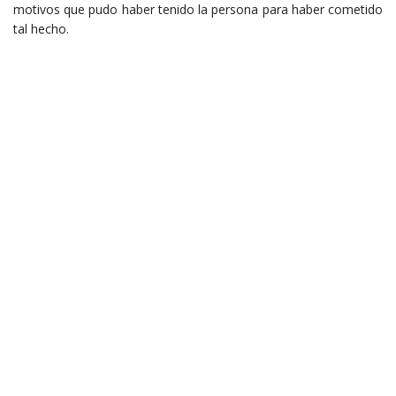
motivos que pudo haber tenido la persona para haber cometido
tal hecho.