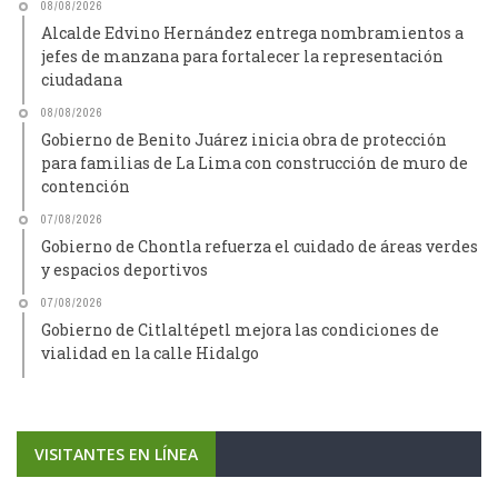
08/08/2026
Alcalde Edvino Hernández entrega nombramientos a
jefes de manzana para fortalecer la representación
ciudadana
08/08/2026
Gobierno de Benito Juárez inicia obra de protección
para familias de La Lima con construcción de muro de
contención
07/08/2026
Gobierno de Chontla refuerza el cuidado de áreas verdes
y espacios deportivos
07/08/2026
Gobierno de Citlaltépetl mejora las condiciones de
vialidad en la calle Hidalgo
VISITANTES EN LÍNEA