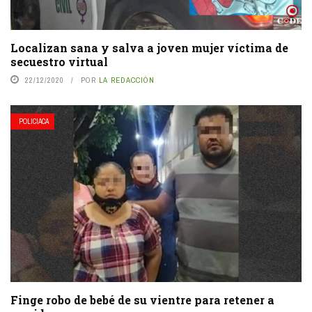
Localizan sana y salva a joven mujer víctima de
secuestro virtual
22/12/2020
POR
LA REDACCIÓN
POLICIACA
Finge robo de bebé de su vientre para retener a