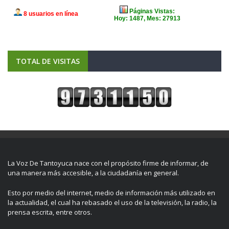
TOTAL DE VISITAS
La Voz De Tantoyuca nace con el propósito firme de informar, de
una manera más accesible, a la ciudadanía en general.
Esto por medio del internet, medio de información más utilizado en
la actualidad, el cual ha rebasado el uso de la televisión, la radio, la
prensa escrita, entre otros.