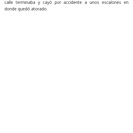
calle terminaba y cayó por accidente a unos escalones en
donde quedó atorado.