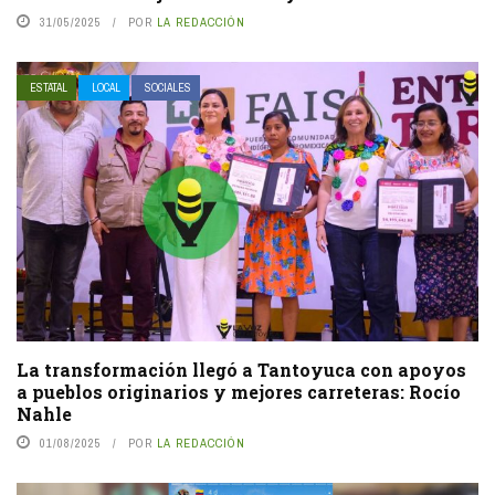
31/05/2025
POR
LA REDACCIÓN
ESTATAL
LOCAL
SOCIALES
La transformación llegó a Tantoyuca con apoyos
a pueblos originarios y mejores carreteras: Rocío
Nahle
01/08/2025
POR
LA REDACCIÓN