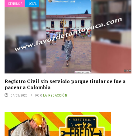
DENUNCIA
LOCAL
Registro Civil sin servicio porque titular se fue a
pasear a Colombia
04/03/2023
POR
LA REDACCIÓN