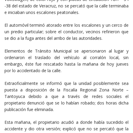
-38 del estado de Veracruz, no se percató que la calle terminaba
e iniciaban unos escalones peatonales.
El automóvil terminó atorado entre los escalones y un cerco de
un predio particular; sobre el conductor, vecinos refirieron que
se dio a la fuga antes del arribo de las autoridades.
Elementos de Tránsito Municipal se apersonaron al lugar y
ordenaron el traslado del vehículo al corralón local, sin
embargo, éste fue rescatado hasta la mañana de hoy jueves
por lo accidentado de la calle.
Extraoficialmente se informó que la unidad posiblemente sea
puesta a disposición de la Fiscalía Regional Zona Norte –
Tantoyuca debido a que a través de redes sociales el
propietario denunció que se lo habían robado; dos horas dicha
publicación fue eliminada.
Esta mañana, el propietario acudió a donde había sucedido el
accidente y dio otra versión; explicó que no se percató que la