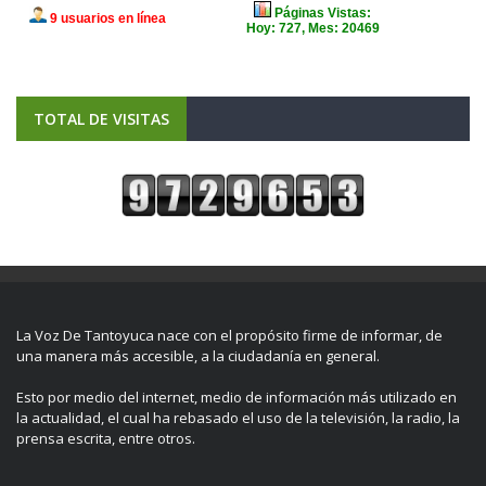
TOTAL DE VISITAS
La Voz De Tantoyuca nace con el propósito firme de informar, de
una manera más accesible, a la ciudadanía en general.
Esto por medio del internet, medio de información más utilizado en
la actualidad, el cual ha rebasado el uso de la televisión, la radio, la
prensa escrita, entre otros.