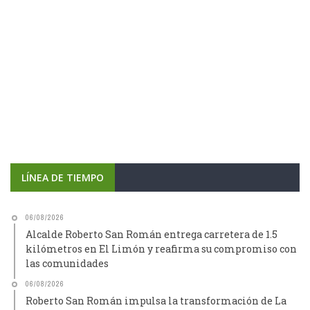
LÍNEA DE TIEMPO
06/08/2026
Alcalde Roberto San Román entrega carretera de 1.5
kilómetros en El Limón y reafirma su compromiso con
las comunidades
06/08/2026
Roberto San Román impulsa la transformación de La