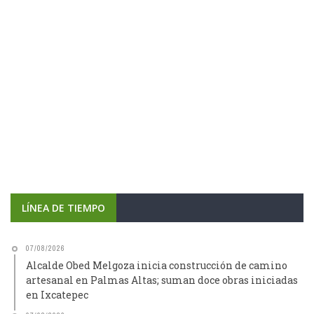
LÍNEA DE TIEMPO
07/08/2026
Alcalde Obed Melgoza inicia construcción de camino
artesanal en Palmas Altas; suman doce obras iniciadas
en Ixcatepec