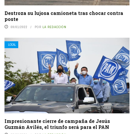
Destroza su lujosa camioneta tras chocar contra
poste
09/01/2022
POR
LA REDACCIÓN
LOCAL
Impresionante cierre de campaña de Jesús
Guzmán Avilés, el triunfo será para el PAN