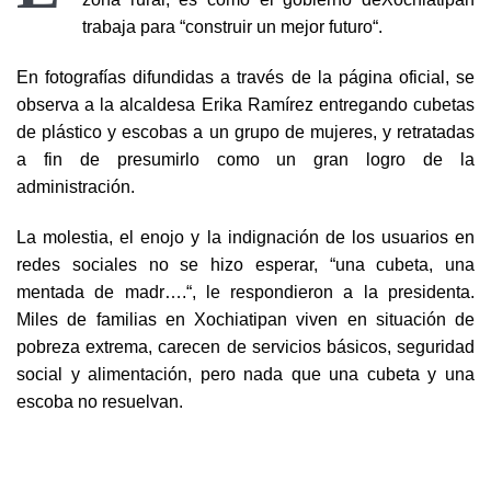
trabaja para “construir un mejor futuro“.
En fotografías difundidas a través de la página oficial, se
observa a la alcaldesa Erika Ramírez entregando cubetas
de plástico y escobas a un grupo de mujeres, y retratadas
a fin de presumirlo como un gran logro de la
administración.
La molestia, el enojo y la indignación de los usuarios en
redes sociales no se hizo esperar, “una cubeta, una
mentada de madr….“, le respondieron a la presidenta.
Miles de familias en Xochiatipan viven en situación de
pobreza extrema, carecen de servicios básicos, seguridad
social y alimentación, pero nada que una cubeta y una
escoba no resuelvan.