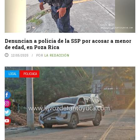
Denuncian a policía de la SSP por acosar a menor
de edad, en Poza Rica
12/05/2020
POR
LA REDACCIÓN
LOCAL
POLICIACA