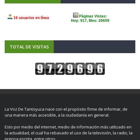
TOTAL DE VISITAS
La Voz De Tantoyuca nace con el propósito firme de informar, de
una manera más accesible, a la ciudadanía en general.
Esto por medio del internet, medio de información más utilizado en
la actualidad, el cual ha rebasado el uso de la televisión, la radio, la
prensa escrita, entre otros.