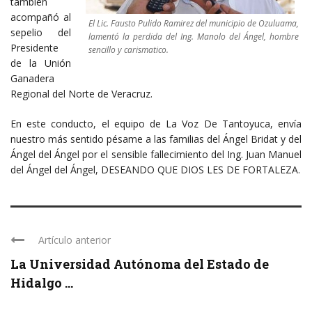
también
acompañó al
El Lic. Fausto Pulido Ramirez del municipio de Ozuluama,
sepelio del
lamentó la perdida del Ing. Manolo del Ángel, hombre
Presidente
sencillo y carismatico.
de la Unión
Ganadera
Regional del Norte de Veracruz.
En este conducto, el equipo de La Voz De Tantoyuca, envía
nuestro más sentido pésame a las familias del Ángel Bridat y del
Ángel del Ángel por el sensible fallecimiento del Ing. Juan Manuel
del Ángel del Ángel, DESEANDO QUE DIOS LES DE FORTALEZA.
Artículo anterior
La Universidad Autónoma del Estado de
Hidalgo ...