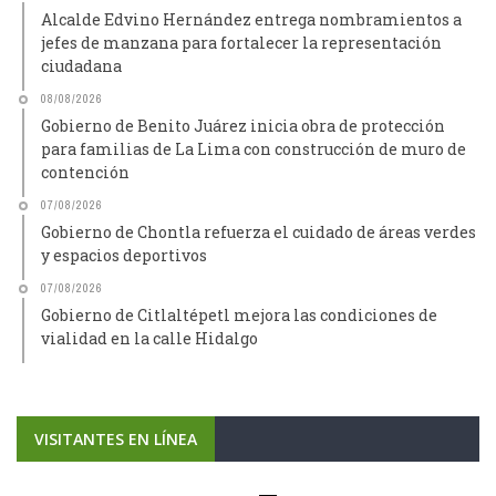
Alcalde Edvino Hernández entrega nombramientos a
jefes de manzana para fortalecer la representación
ciudadana
08/08/2026
Gobierno de Benito Juárez inicia obra de protección
para familias de La Lima con construcción de muro de
contención
07/08/2026
Gobierno de Chontla refuerza el cuidado de áreas verdes
y espacios deportivos
07/08/2026
Gobierno de Citlaltépetl mejora las condiciones de
vialidad en la calle Hidalgo
VISITANTES EN LÍNEA