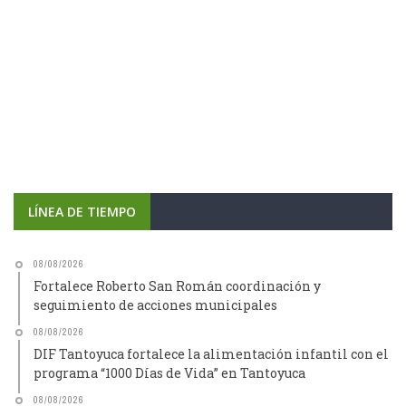
LÍNEA DE TIEMPO
08/08/2026
Fortalece Roberto San Román coordinación y
seguimiento de acciones municipales
08/08/2026
DIF Tantoyuca fortalece la alimentación infantil con el
programa “1000 Días de Vida” en Tantoyuca
08/08/2026