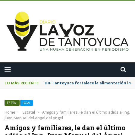
A
LO MÁS RECIENTE
DIF Tantoyuca fortalece la alimentación inf
ESTATAL
LOCAL
Home
›
Estatal
›
Amigos y familiares, le dan el último adiós al Ing.
Juan Manuel del Ángel del Ángel
Amigos y familiares, le dan el último