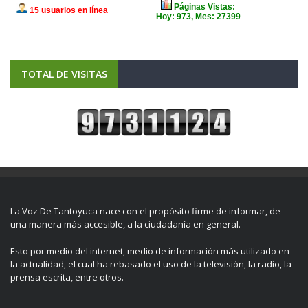
TOTAL DE VISITAS
La Voz De Tantoyuca nace con el propósito firme de informar, de
una manera más accesible, a la ciudadanía en general.
Esto por medio del internet, medio de información más utilizado en
la actualidad, el cual ha rebasado el uso de la televisión, la radio, la
prensa escrita, entre otros.