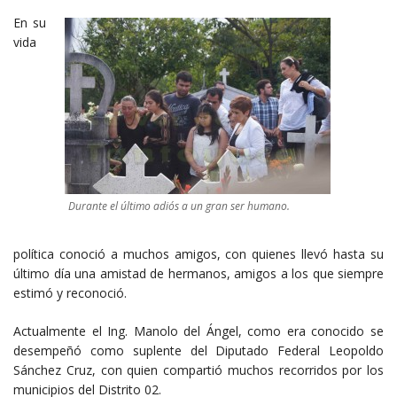
En su
vida
Durante el último adiós a un gran ser humano.
política conoció a muchos amigos, con quienes llevó hasta su
último día una amistad de hermanos, amigos a los que siempre
estimó y reconoció.
Actualmente el Ing. Manolo del Ángel, como era conocido se
desempeñó como suplente del Diputado Federal Leopoldo
Sánchez Cruz, con quien compartió muchos recorridos por los
municipios del Distrito 02.