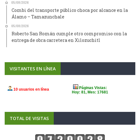
05/08/2026
Combi del transporte público choca por alcance en la
Álamo – Tamazunchale
05/08/2026
Roberto San Román cumple otro compromiso con la
entrega de obra carretera en Xilozuchitl
VISITANTES EN LÍNEA
TOTAL DE VISITAS