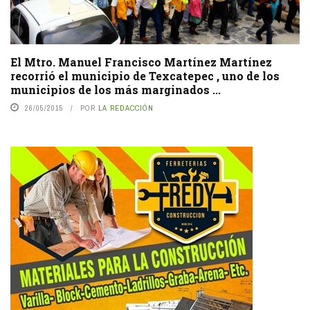
El Mtro. Manuel Francisco Martínez Martínez
recorrió el municipio de Texcatepec , uno de los
municipios de los más marginados ...
26/05/2015
POR
LA REDACCIÓN