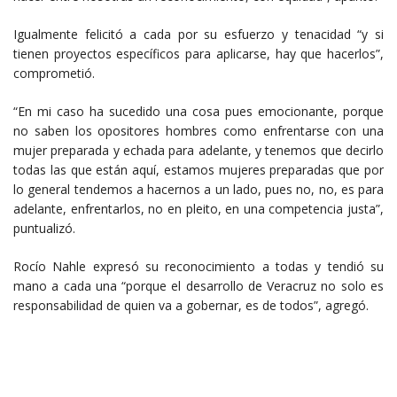
Igualmente felicitó a cada por su esfuerzo y tenacidad “y si
tienen proyectos específicos para aplicarse, hay que hacerlos”,
comprometió.
“En mi caso ha sucedido una cosa pues emocionante, porque
no saben los opositores hombres como enfrentarse con una
mujer preparada y echada para adelante, y tenemos que decirlo
todas las que están aquí, estamos mujeres preparadas que por
lo general tendemos a hacernos a un lado, pues no, no, es para
adelante, enfrentarlos, no en pleito, en una competencia justa”,
puntualizó.
Rocío Nahle expresó su reconocimiento a todas y tendió su
mano a cada una “porque el desarrollo de Veracruz no solo es
responsabilidad de quien va a gobernar, es de todos”, agregó.