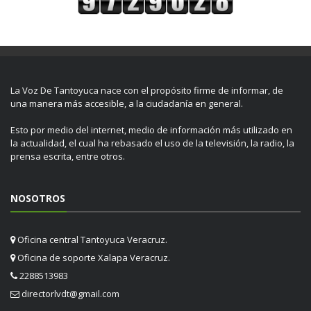
La Voz De Tantoyuca nace con el propósito firme de informar, de
una manera más accesible, a la ciudadanía en general.
Esto por medio del internet, medio de información más utilizado en
la actualidad, el cual ha rebasado el uso de la televisión, la radio, la
prensa escrita, entre otros.
NOSOTROS
Oficina central Tantoyuca Veracruz.
Oficina de soporte Xalapa Veracruz.
2288513983
directorlvdt@gmail.com