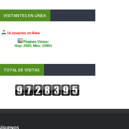
VISITANTES EN LÍNEA
TOTAL DE VISITAS
SÍGUENOS