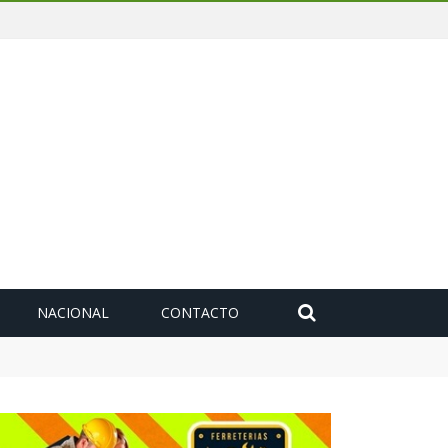
NACIONAL
CONTACTO