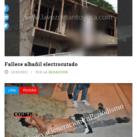
Fallece albañil electrocutado
19/09/2021
POR
LA REDACCIÓN
LOCAL
POLICIACA