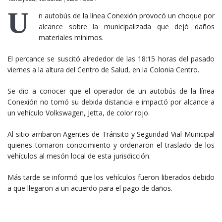
U
n autobús de la línea Conexión provocó un choque por
alcance sobre la municipalizada que dejó daños
materiales mínimos.
El percance se suscitó alrededor de las 18:15 horas del pasado
viernes a la altura del Centro de Salud, en la Colonia Centro.
Se dio a conocer que el operador de un autobús de la línea
Conexión no tomó su debida distancia e impactó por alcance a
un vehículo Volkswagen, Jetta, de color rojo.
Al sitio arribaron Agentes de Tránsito y Seguridad Vial Municipal
quienes tomaron conocimiento y ordenaron el traslado de los
vehículos al mesón local de esta jurisdicción.
Más tarde se informó que los vehículos fueron liberados debido
a que llegaron a un acuerdo para el pago de daños.