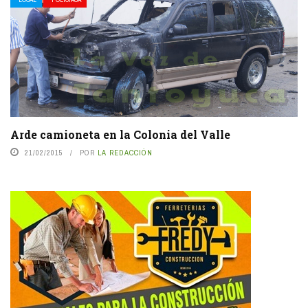
Arde camioneta en la Colonia del Valle
21/02/2015
POR
LA REDACCIÓN