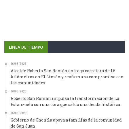
LÍNEA DE TIEMPO
06/08/2026
Alcalde Roberto San Román entrega carretera de 1.5
kilómetros en El Limón y reafirma su compromiso con
las comunidades
06/08/2026
Roberto San Román impulsa la transformación de La
Estanzuela con una obra que salda una deuda histórica
05/08/2026
Gobierno de Chontla apoya a familias de la comunidad
de San Juan