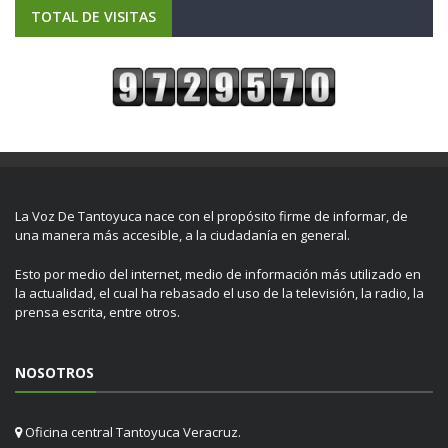
TOTAL DE VISITAS
La Voz De Tantoyuca nace con el propósito firme de informar, de
una manera más accesible, a la ciudadanía en general.
Esto por medio del internet, medio de información más utilizado en
la actualidad, el cual ha rebasado el uso de la televisión, la radio, la
prensa escrita, entre otros.
NOSOTROS
Oficina central Tantoyuca Veracruz.