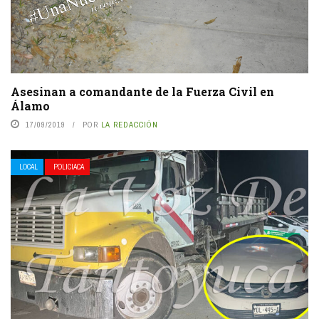
Asesinan a comandante de la Fuerza Civil en
Álamo
17/09/2019
POR
LA REDACCIÓN
LOCAL
POLICIACA